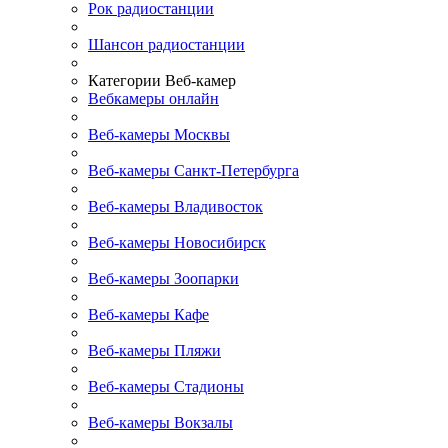
Рок радиостанции
Шансон радиостанции
Категории Веб-камер
Вебкамеры онлайн
Веб-камеры Москвы
Веб-камеры Санкт-Петербурга
Веб-камеры Владивосток
Веб-камеры Новосибирск
Веб-камеры Зоопарки
Веб-камеры Кафе
Веб-камеры Пляжи
Веб-камеры Стадионы
Веб-камеры Вокзалы