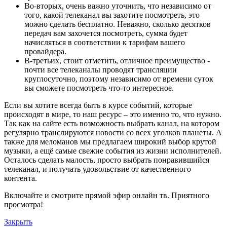
Во-вторых, очень важно уточнить, что независимо от
того, какой телеканал вы захотите посмотреть, это
можно сделать бесплатно. Неважно, сколько десятков
передач вам захочется посмотреть, сумма будет
начисляться в соответствии к тарифам вашего
провайдера.
В-третьих, стоит отметить, отличное преимущество -
почти все телеканалы проводят трансляции
круглосуточно, поэтому независимо от времени суток
вы сможете посмотреть что-то интересное.
Если вы хотите всегда быть в курсе событий, которые
происходят в мире, то наш ресурс – это именно то, что нужно.
Так как на сайте есть возможность выбрать канал, на котором
регулярно транслируются новости со всех уголков планеты. А
также для меломанов мы предлагаем широкий выбор крутой
музыки, а ещё самые свежие события из жизни исполнителей.
Осталось сделать малость, просто выбрать понравившийся
телеканал, и получать удовольствие от качественного
контента.
Включайте и смотрите прямой эфир онлайн тв. Приятного
просмотра!
Закрыть