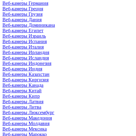
Веб-камеры Германия
Веб-камеры Греция
Веб-камеры Грузия
Веб-камеры Дания
Веб-камеры Доминикана
Веб-камеры Египет
Веб-камеры Израиль
Веб-камеры Испания
Веб-камеры Италия
Веб-камеры Ирландия
Веб-камеры Исландия
Веб-камеры Индонезия
Веб-камеры Индия
Веб-камеры Казахстан
Веб-камеры Киргизия
Веб-камеры Канада
Веб-камеры Китай
Веб-камеры Кипр
Веб-камеры Латвия
Веб-камеры Литва
Веб-камеры Люксембург
Веб-камеры Македония
Веб-камеры Молдавия
Веб-камеры Мексика
Веб-камеры Марокко