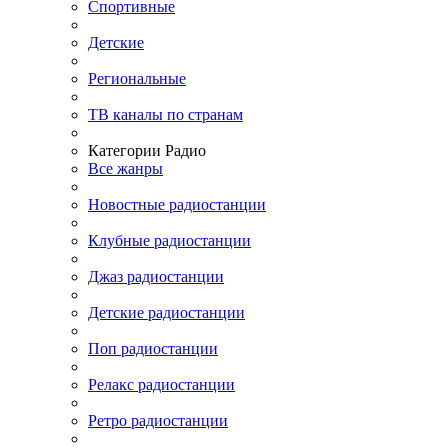
Спортивные
Детские
Региональные
ТВ каналы по странам
Категории Радио
Все жанры
Новостные радиостанции
Клубные радиостанции
Джаз радиостанции
Детские радиостанции
Поп радиостанции
Релакс радиостанции
Ретро радиостанции