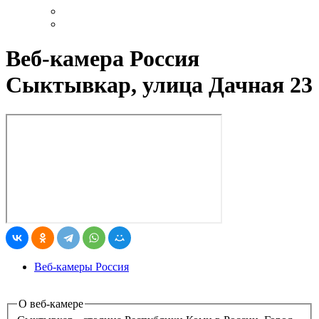
Веб-камера Россия
Сыктывкар, улица Дачная 23
Веб-камеры Россия
О веб-камере