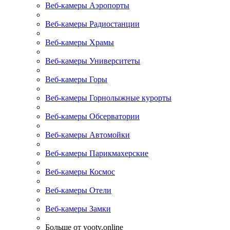
Веб-камеры Аэропорты
Веб-камеры Радиостанции
Веб-камеры Храмы
Веб-камеры Университеты
Веб-камеры Горы
Веб-камеры Горнолыжные курорты
Веб-камеры Обсерватории
Веб-камеры Автомойки
Веб-камеры Парикмахерские
Веб-камеры Космос
Веб-камеры Отели
Веб-камеры Замки
Больше от yootv.online