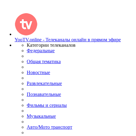
YooTV.online - Телеканалы онлайн в прямом эфире
Категории телеканалов
Федеральные
Общая тематика
Новостные
Развлекательные
Познавательные
Фильмы и сериалы
Музыкальные
Авто/Мото транспорт