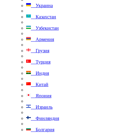
Украина
Казахстан
Узбекистан
Армения
Грузия
Турция
Индия
Китай
Япония
Израиль
Финляндия
Болгария