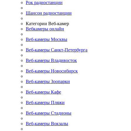
Рок радиостанции
Шансон радиостанции
Категории Веб-камер
Вебкамеры онлайн
Веб-камеры Москвы
Веб-камеры Санкт-Петербурга
Веб-камеры Владивосток
Веб-камеры Новосибирск
Веб-камеры Зоопарки
Веб-камеры Кафе
Веб-камеры Пляжи
Веб-камеры Стадионы
Веб-камеры Вокзалы