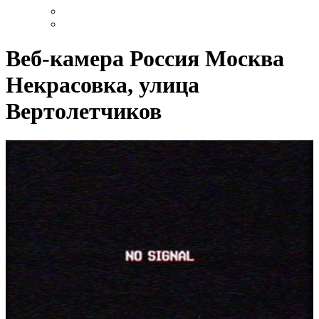
Веб-камера Россия Москва
Некрасовка, улица
Вертолетчиков