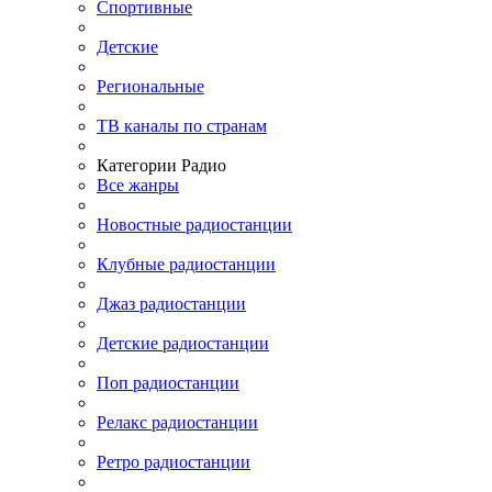
Спортивные
Детские
Региональные
ТВ каналы по странам
Категории Радио
Все жанры
Новостные радиостанции
Клубные радиостанции
Джаз радиостанции
Детские радиостанции
Поп радиостанции
Релакс радиостанции
Ретро радиостанции