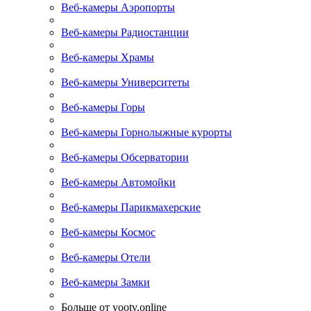
Веб-камеры Аэропорты
Веб-камеры Радиостанции
Веб-камеры Храмы
Веб-камеры Университеты
Веб-камеры Горы
Веб-камеры Горнолыжные курорты
Веб-камеры Обсерватории
Веб-камеры Автомойки
Веб-камеры Парикмахерские
Веб-камеры Космос
Веб-камеры Отели
Веб-камеры Замки
Больше от yootv.online