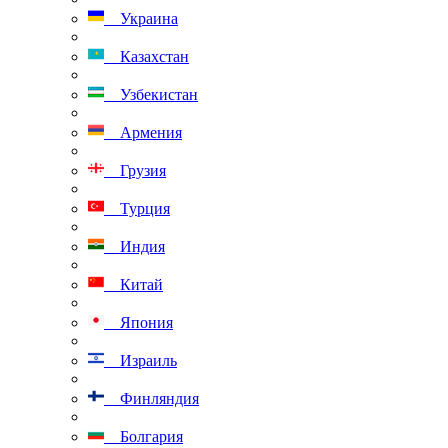
Украина
Казахстан
Узбекистан
Армения
Грузия
Турция
Индия
Китай
Япония
Израиль
Финляндия
Болгария