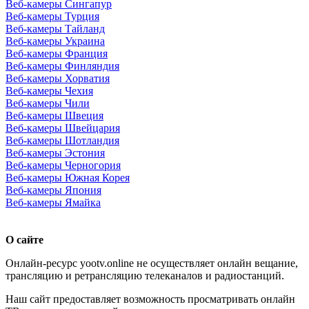
Веб-камеры Сингапур
Веб-камеры Турция
Веб-камеры Тайланд
Веб-камеры Украина
Веб-камеры Франция
Веб-камеры Финляндия
Веб-камеры Хорватия
Веб-камеры Чехия
Веб-камеры Чили
Веб-камеры Швеция
Веб-камеры Швейцария
Веб-камеры Шотландия
Веб-камеры Эстония
Веб-камеры Черногория
Веб-камеры Южная Корея
Веб-камеры Япония
Веб-камеры Ямайка
О сайте
Онлайн-ресурс yootv.online не осуществляет онлайн вещание,
трансляцию и ретрансляцию телеканалов и радиостанций.
Наш сайт предоставляет возможность просматривать онлайн