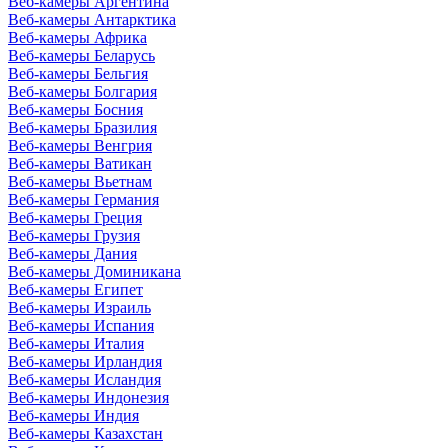
Веб-камеры Аргентина
Веб-камеры Антарктика
Веб-камеры Африка
Веб-камеры Беларусь
Веб-камеры Бельгия
Веб-камеры Болгария
Веб-камеры Босния
Веб-камеры Бразилия
Веб-камеры Венгрия
Веб-камеры Ватикан
Веб-камеры Вьетнам
Веб-камеры Германия
Веб-камеры Греция
Веб-камеры Грузия
Веб-камеры Дания
Веб-камеры Доминикана
Веб-камеры Египет
Веб-камеры Израиль
Веб-камеры Испания
Веб-камеры Италия
Веб-камеры Ирландия
Веб-камеры Исландия
Веб-камеры Индонезия
Веб-камеры Индия
Веб-камеры Казахстан