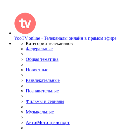
YooTV.online - Телеканалы онлайн в прямом эфире
Категории телеканалов
Федеральные
Общая тематика
Новостные
Развлекательные
Познавательные
Фильмы и сериалы
Музыкальные
Авто/Мото транспорт