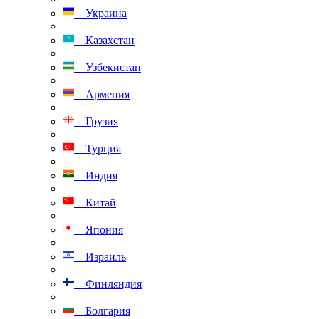
Украина
Казахстан
Узбекистан
Армения
Грузия
Турция
Индия
Китай
Япония
Израиль
Финляндия
Болгария