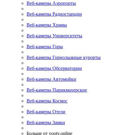
Веб-камеры Аэропорты
Веб-камеры Радиостанции
Веб-камеры Храмы
Веб-камеры Университеты
Веб-камеры Горы
Веб-камеры Горнолыжные курорты
Веб-камеры Обсерватории
Веб-камеры Автомойки
Веб-камеры Парикмахерские
Веб-камеры Космос
Веб-камеры Отели
Веб-камеры Замки
Больше от yootv.online