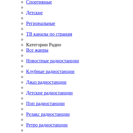
Спортивные
Детские
Региональные
ТВ каналы по странам
Категории Радио
Все жанры
Новостные радиостанции
Клубные радиостанции
Джаз радиостанции
Детские радиостанции
Поп радиостанции
Релакс радиостанции
Ретро радиостанции