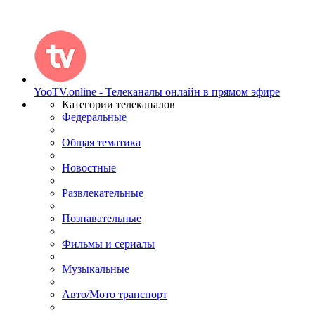
YooTV.online - Телеканалы онлайн в прямом эфире
Категории телеканалов
Федеральные
Общая тематика
Новостные
Развлекательные
Познавательные
Фильмы и сериалы
Музыкальные
Авто/Мото транспорт