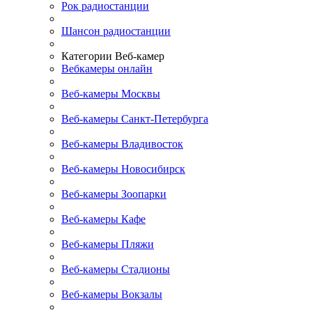
Рок радиостанции
Шансон радиостанции
Категории Веб-камер
Вебкамеры онлайн
Веб-камеры Москвы
Веб-камеры Санкт-Петербурга
Веб-камеры Владивосток
Веб-камеры Новосибирск
Веб-камеры Зоопарки
Веб-камеры Кафе
Веб-камеры Пляжи
Веб-камеры Стадионы
Веб-камеры Вокзалы