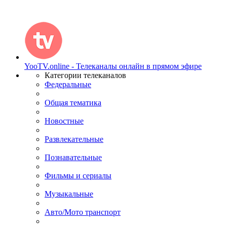
YooTV.online - Телеканалы онлайн в прямом эфире
Категории телеканалов
Федеральные
Общая тематика
Новостные
Развлекательные
Познавательные
Фильмы и сериалы
Музыкальные
Авто/Мото транспорт