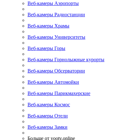
Веб-камеры Аэропорты
Веб-камеры Радиостанции
Веб-камеры Храмы
Веб-камеры Университеты
Веб-камеры Горы
Веб-камеры Горнолыжные курорты
Веб-камеры Обсерватории
Веб-камеры Автомойки
Веб-камеры Парикмахерские
Веб-камеры Космос
Веб-камеры Отели
Веб-камеры Замки
Больше от yootv.online