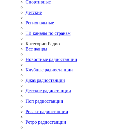
Спортивные
Детские
Региональные
ТВ каналы по странам
Категории Радио
Все жанры
Новостные радиостанции
Клубные радиостанции
Джаз радиостанции
Детские радиостанции
Поп радиостанции
Релакс радиостанции
Ретро радиостанции