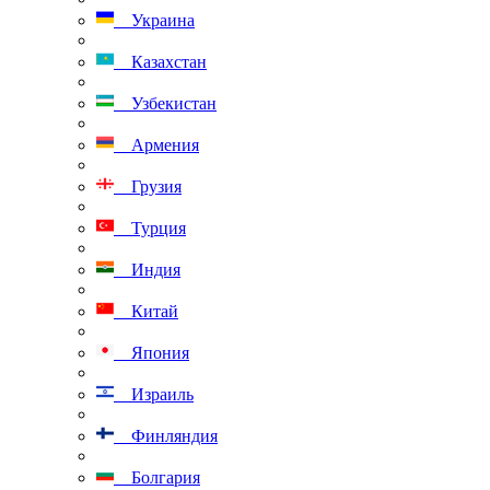
Украина
Казахстан
Узбекистан
Армения
Грузия
Турция
Индия
Китай
Япония
Израиль
Финляндия
Болгария