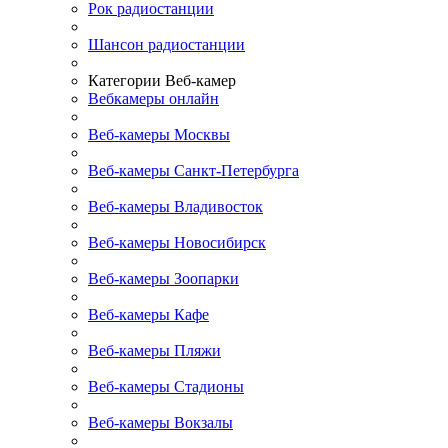
Рок радиостанции
Шансон радиостанции
Категории Веб-камер
Вебкамеры онлайн
Веб-камеры Москвы
Веб-камеры Санкт-Петербурга
Веб-камеры Владивосток
Веб-камеры Новосибирск
Веб-камеры Зоопарки
Веб-камеры Кафе
Веб-камеры Пляжи
Веб-камеры Стадионы
Веб-камеры Вокзалы