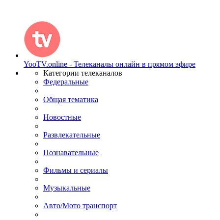
YooTV.online - Телеканалы онлайн в прямом эфире
Категории телеканалов
Федеральные
Общая тематика
Новостные
Развлекательные
Познавательные
Фильмы и сериалы
Музыкальные
Авто/Мото транспорт