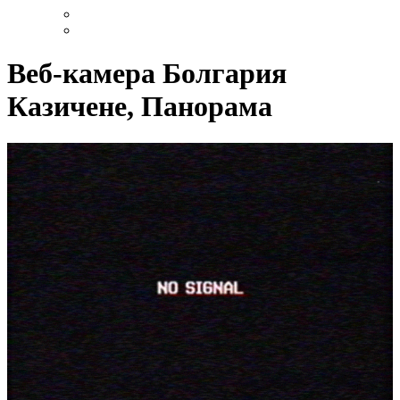
Веб-камера Болгария
Казичене, Панорама