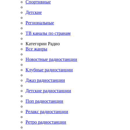
Спортивные
Детские
Региональные
ТВ каналы по странам
Категории Радио
Все жанры
Новостные радиостанции
Клубные радиостанции
Джаз радиостанции
Детские радиостанции
Поп радиостанции
Релакс радиостанции
Ретро радиостанции