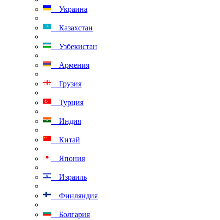
Украина
Казахстан
Узбекистан
Армения
Грузия
Турция
Индия
Китай
Япония
Израиль
Финляндия
Болгария