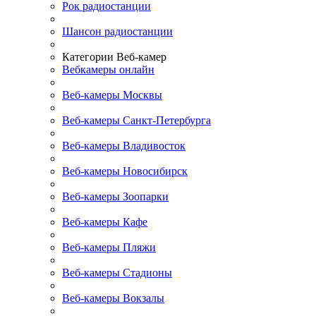
Рок радиостанции
Шансон радиостанции
Категории Веб-камер
Вебкамеры онлайн
Веб-камеры Москвы
Веб-камеры Санкт-Петербурга
Веб-камеры Владивосток
Веб-камеры Новосибирск
Веб-камеры Зоопарки
Веб-камеры Кафе
Веб-камеры Пляжи
Веб-камеры Стадионы
Веб-камеры Вокзалы