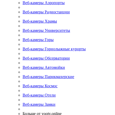
Веб-камеры Аэропорты
Веб-камеры Радиостанции
Веб-камеры Храмы
Веб-камеры Университеты
Веб-камеры Горы
Веб-камеры Горнолыжные курорты
Веб-камеры Обсерватории
Веб-камеры Автомойки
Веб-камеры Парикмахерские
Веб-камеры Космос
Веб-камеры Отели
Веб-камеры Замки
Больше от yootv.online