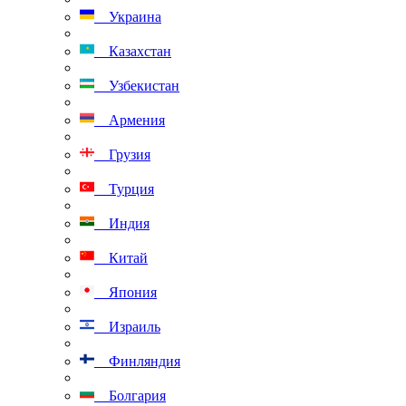
Украина
Казахстан
Узбекистан
Армения
Грузия
Турция
Индия
Китай
Япония
Израиль
Финляндия
Болгария