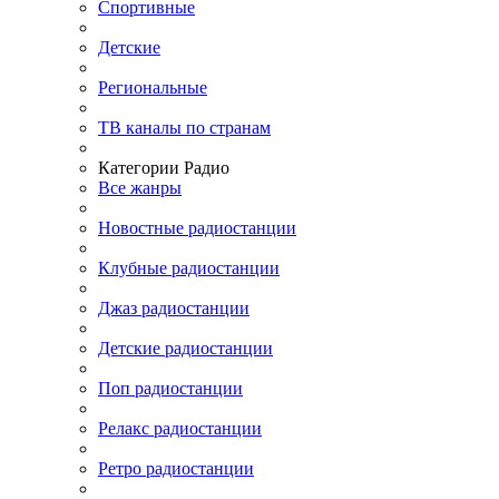
Спортивные
Детские
Региональные
ТВ каналы по странам
Категории Радио
Все жанры
Новостные радиостанции
Клубные радиостанции
Джаз радиостанции
Детские радиостанции
Поп радиостанции
Релакс радиостанции
Ретро радиостанции