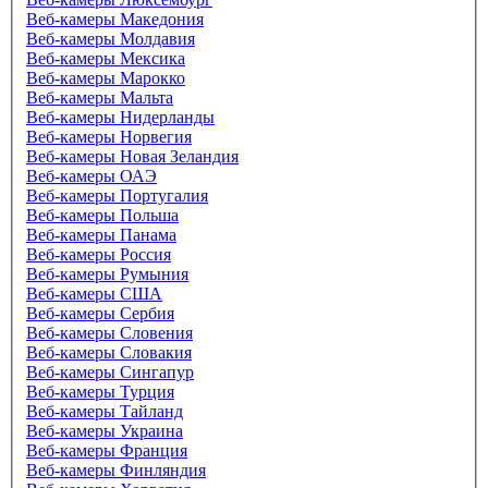
Веб-камеры Македония
Веб-камеры Молдавия
Веб-камеры Мексика
Веб-камеры Марокко
Веб-камеры Мальта
Веб-камеры Нидерланды
Веб-камеры Норвегия
Веб-камеры Новая Зеландия
Веб-камеры ОАЭ
Веб-камеры Португалия
Веб-камеры Польша
Веб-камеры Панама
Веб-камеры Россия
Веб-камеры Румыния
Веб-камеры США
Веб-камеры Сербия
Веб-камеры Словения
Веб-камеры Словакия
Веб-камеры Сингапур
Веб-камеры Турция
Веб-камеры Тайланд
Веб-камеры Украина
Веб-камеры Франция
Веб-камеры Финляндия