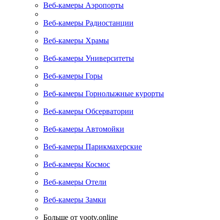
Веб-камеры Аэропорты
Веб-камеры Радиостанции
Веб-камеры Храмы
Веб-камеры Университеты
Веб-камеры Горы
Веб-камеры Горнолыжные курорты
Веб-камеры Обсерватории
Веб-камеры Автомойки
Веб-камеры Парикмахерские
Веб-камеры Космос
Веб-камеры Отели
Веб-камеры Замки
Больше от yootv.online