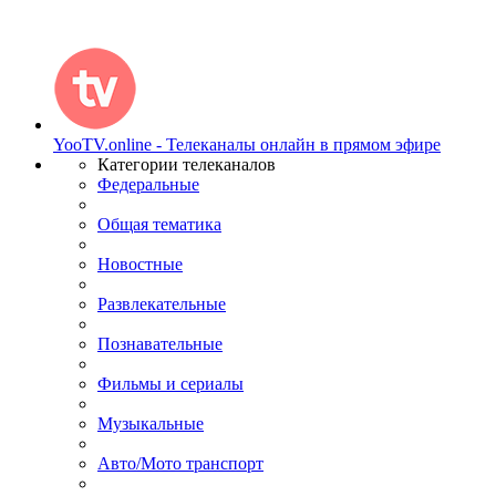
YooTV.online - Телеканалы онлайн в прямом эфире
Категории телеканалов
Федеральные
Общая тематика
Новостные
Развлекательные
Познавательные
Фильмы и сериалы
Музыкальные
Авто/Мото транспорт