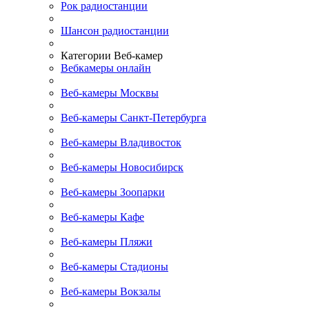
Рок радиостанции
Шансон радиостанции
Категории Веб-камер
Вебкамеры онлайн
Веб-камеры Москвы
Веб-камеры Санкт-Петербурга
Веб-камеры Владивосток
Веб-камеры Новосибирск
Веб-камеры Зоопарки
Веб-камеры Кафе
Веб-камеры Пляжи
Веб-камеры Стадионы
Веб-камеры Вокзалы