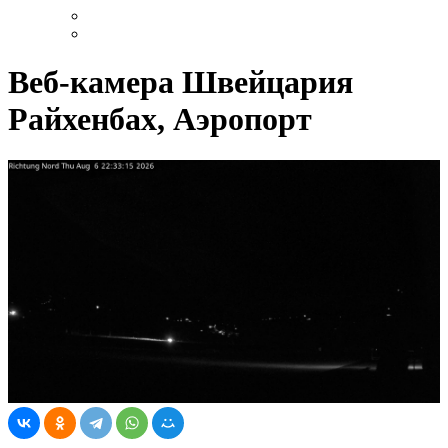
Веб-камера Швейцария
Райхенбах, Аэропорт