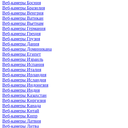
Веб-камеры Босния
Веб-камеры Бразилия
Веб-камеры Венгрия
Веб-камеры Ватикан
Веб-камеры Вьетнам
Веб-камеры Германия
Веб-камеры Греция
Веб-камеры Грузия
Веб-камеры Дания
Веб-камеры Доминикана
Веб-камеры Египет
Веб-камеры Израиль
Веб-камеры Испания
Веб-камеры Италия
Веб-камеры Ирландия
Веб-камеры Исландия
Веб-камеры Индонезия
Веб-камеры Индия
Веб-камеры Казахстан
Веб-камеры Киргизия
Веб-камеры Канада
Веб-камеры Китай
Веб-камеры Кипр
Веб-камеры Латвия
Веб-камеры Литва