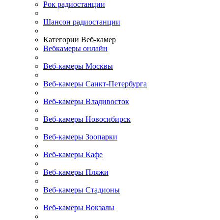
Рок радиостанции
Шансон радиостанции
Категории Веб-камер
Вебкамеры онлайн
Веб-камеры Москвы
Веб-камеры Санкт-Петербурга
Веб-камеры Владивосток
Веб-камеры Новосибирск
Веб-камеры Зоопарки
Веб-камеры Кафе
Веб-камеры Пляжи
Веб-камеры Стадионы
Веб-камеры Вокзалы