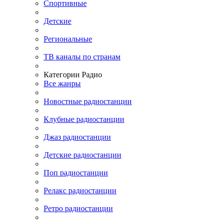
Спортивные
Детские
Региональные
ТВ каналы по странам
Категории Радио
Все жанры
Новостные радиостанции
Клубные радиостанции
Джаз радиостанции
Детские радиостанции
Поп радиостанции
Релакс радиостанции
Ретро радиостанции