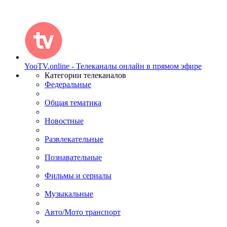
YooTV.online - Телеканалы онлайн в прямом эфире
Категории телеканалов
Федеральные
Общая тематика
Новостные
Развлекательные
Познавательные
Фильмы и сериалы
Музыкальные
Авто/Мото транспорт