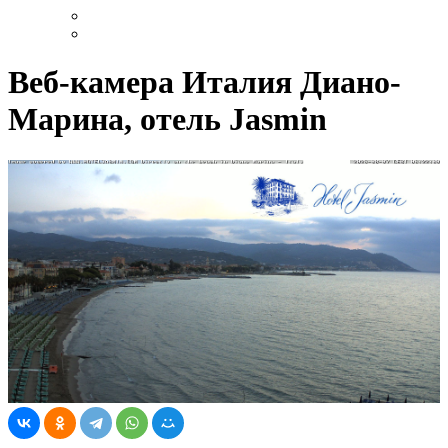
Веб-камера Италия Диано-
Марина, отель Jasmin