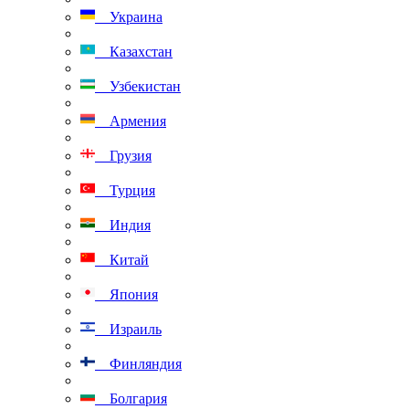
Украина
Казахстан
Узбекистан
Армения
Грузия
Турция
Индия
Китай
Япония
Израиль
Финляндия
Болгария