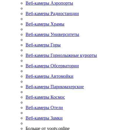
Веб-камеры Аэропорты
Веб-камеры Радиостанции
Веб-камеры Храмы
Веб-камеры Университеты
Веб-камеры Горы
Веб-камеры Горнолыжные курорты
Веб-камеры Обсерватории
Веб-камеры Автомойки
Веб-камеры Парикмахерские
Веб-камеры Космос
Веб-камеры Отели
Веб-камеры Замки
Больше от yootv.online