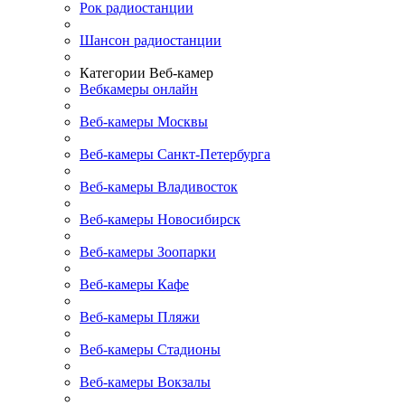
Рок радиостанции
Шансон радиостанции
Категории Веб-камер
Вебкамеры онлайн
Веб-камеры Москвы
Веб-камеры Санкт-Петербурга
Веб-камеры Владивосток
Веб-камеры Новосибирск
Веб-камеры Зоопарки
Веб-камеры Кафе
Веб-камеры Пляжи
Веб-камеры Стадионы
Веб-камеры Вокзалы