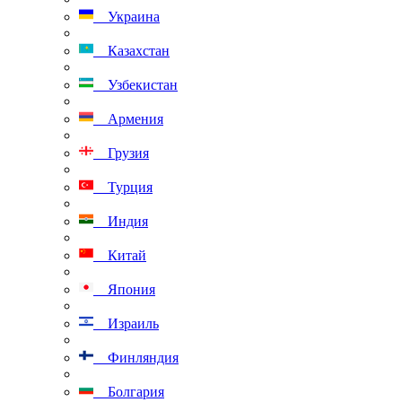
Украина
Казахстан
Узбекистан
Армения
Грузия
Турция
Индия
Китай
Япония
Израиль
Финляндия
Болгария