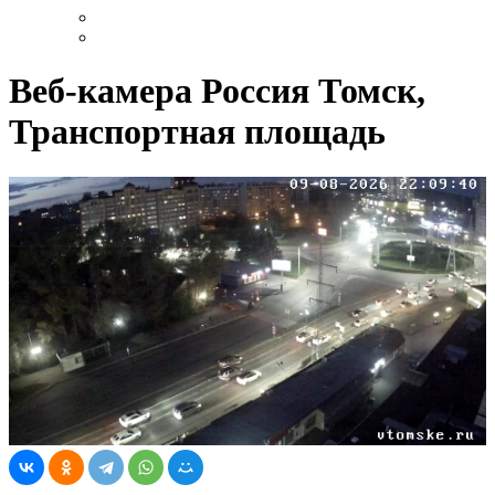
Веб-камера Россия Томск,
Транспортная площадь