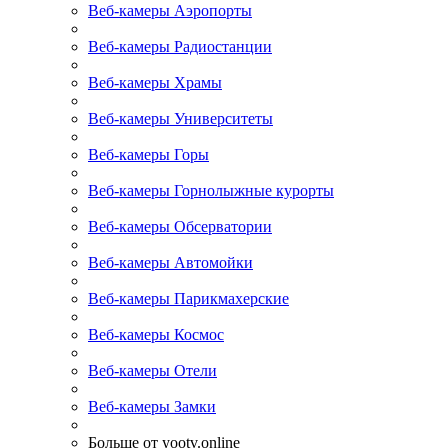
Веб-камеры Аэропорты
Веб-камеры Радиостанции
Веб-камеры Храмы
Веб-камеры Университеты
Веб-камеры Горы
Веб-камеры Горнолыжные курорты
Веб-камеры Обсерватории
Веб-камеры Автомойки
Веб-камеры Парикмахерские
Веб-камеры Космос
Веб-камеры Отели
Веб-камеры Замки
Больше от yootv.online