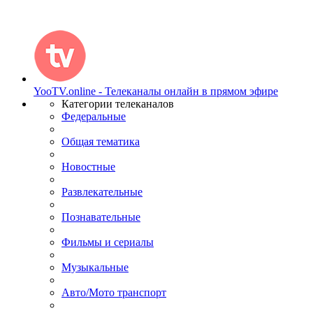
YooTV.online - Телеканалы онлайн в прямом эфире
Категории телеканалов
Федеральные
Общая тематика
Новостные
Развлекательные
Познавательные
Фильмы и сериалы
Музыкальные
Авто/Мото транспорт