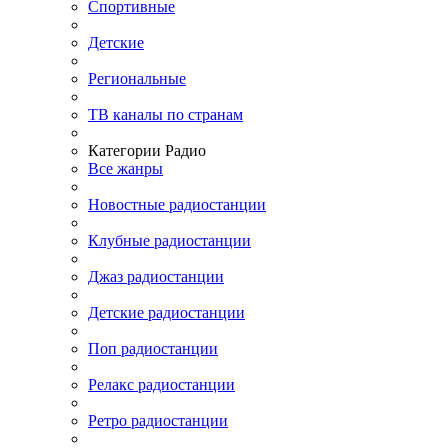
Спортивные
Детские
Региональные
ТВ каналы по странам
Категории Радио
Все жанры
Новостные радиостанции
Клубные радиостанции
Джаз радиостанции
Детские радиостанции
Поп радиостанции
Релакс радиостанции
Ретро радиостанции