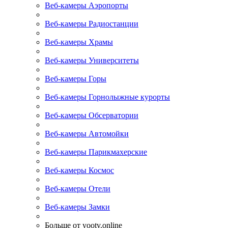
Веб-камеры Аэропорты
Веб-камеры Радиостанции
Веб-камеры Храмы
Веб-камеры Университеты
Веб-камеры Горы
Веб-камеры Горнолыжные курорты
Веб-камеры Обсерватории
Веб-камеры Автомойки
Веб-камеры Парикмахерские
Веб-камеры Космос
Веб-камеры Отели
Веб-камеры Замки
Больше от yootv.online