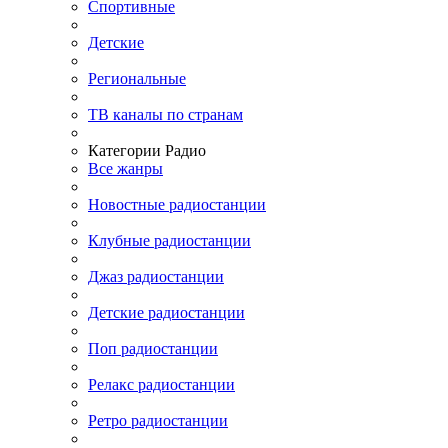
Спортивные
Детские
Региональные
ТВ каналы по странам
Категории Радио
Все жанры
Новостные радиостанции
Клубные радиостанции
Джаз радиостанции
Детские радиостанции
Поп радиостанции
Релакс радиостанции
Ретро радиостанции