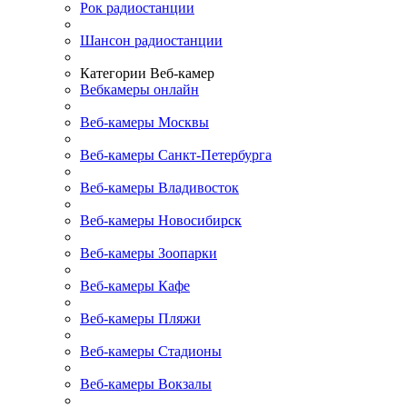
Рок радиостанции
Шансон радиостанции
Категории Веб-камер
Вебкамеры онлайн
Веб-камеры Москвы
Веб-камеры Санкт-Петербурга
Веб-камеры Владивосток
Веб-камеры Новосибирск
Веб-камеры Зоопарки
Веб-камеры Кафе
Веб-камеры Пляжи
Веб-камеры Стадионы
Веб-камеры Вокзалы