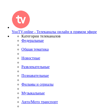
YooTV.online - Телеканалы онлайн в прямом эфире
Категории телеканалов
Федеральные
Общая тематика
Новостные
Развлекательные
Познавательные
Фильмы и сериалы
Музыкальные
Авто/Мото транспорт