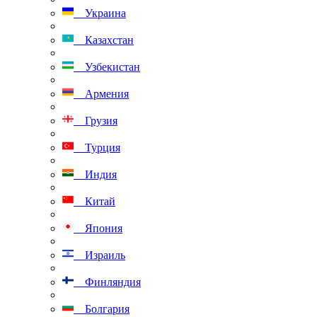
Украина
Казахстан
Узбекистан
Армения
Грузия
Турция
Индия
Китай
Япония
Израиль
Финляндия
Болгария