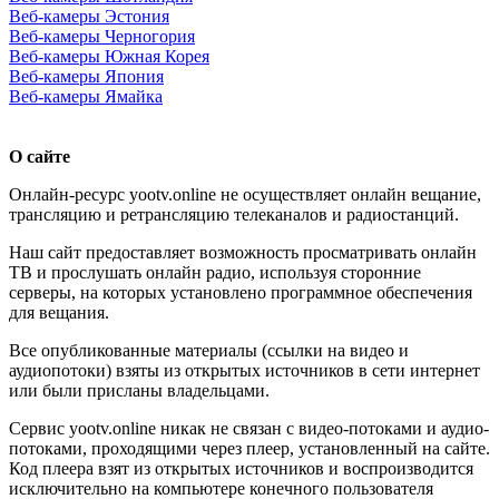
Веб-камеры Эстония
Веб-камеры Черногория
Веб-камеры Южная Корея
Веб-камеры Япония
Веб-камеры Ямайка
О сайте
Онлайн-ресурс yootv.online не осуществляет онлайн вещание,
трансляцию и ретрансляцию телеканалов и радиостанций.
Наш сайт предоставляет возможность просматривать онлайн
ТВ и прослушать онлайн радио, используя сторонние
серверы, на которых установлено программное обеспечения
для вещания.
Все опубликованные материалы (ссылки на видео и
аудиопотоки) взяты из открытых источников в сети интернет
или были присланы владельцами.
Сервис yootv.online никак не связан с видео-потоками и аудио-
потоками, проходящими через плеер, установленный на сайте.
Код плеера взят из открытых источников и воспроизводится
исключительно на компьютере конечного пользователя