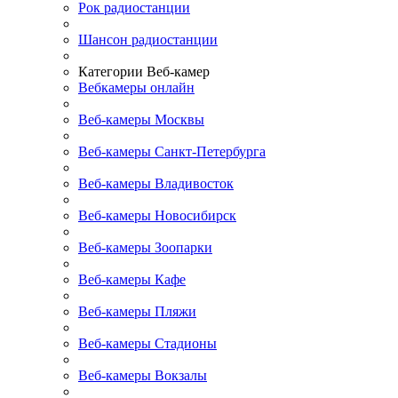
Рок радиостанции
Шансон радиостанции
Категории Веб-камер
Вебкамеры онлайн
Веб-камеры Москвы
Веб-камеры Санкт-Петербурга
Веб-камеры Владивосток
Веб-камеры Новосибирск
Веб-камеры Зоопарки
Веб-камеры Кафе
Веб-камеры Пляжи
Веб-камеры Стадионы
Веб-камеры Вокзалы