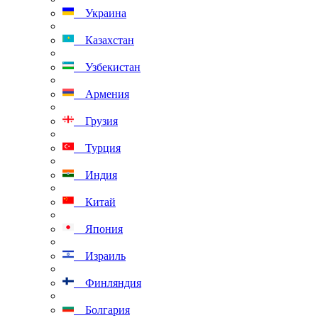
Украина
Казахстан
Узбекистан
Армения
Грузия
Турция
Индия
Китай
Япония
Израиль
Финляндия
Болгария