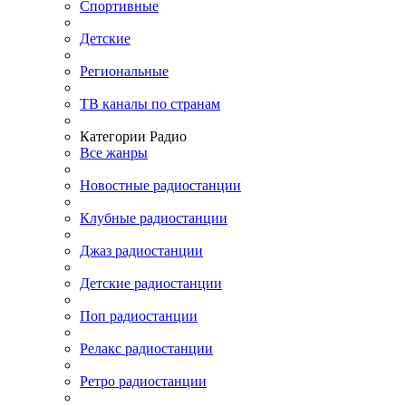
Спортивные
Детские
Региональные
ТВ каналы по странам
Категории Радио
Все жанры
Новостные радиостанции
Клубные радиостанции
Джаз радиостанции
Детские радиостанции
Поп радиостанции
Релакс радиостанции
Ретро радиостанции