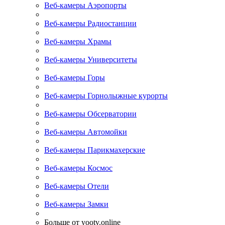
Веб-камеры Аэропорты
Веб-камеры Радиостанции
Веб-камеры Храмы
Веб-камеры Университеты
Веб-камеры Горы
Веб-камеры Горнолыжные курорты
Веб-камеры Обсерватории
Веб-камеры Автомойки
Веб-камеры Парикмахерские
Веб-камеры Космос
Веб-камеры Отели
Веб-камеры Замки
Больше от yootv.online