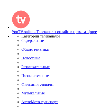
YooTV.online - Телеканалы онлайн в прямом эфире
Категории телеканалов
Федеральные
Общая тематика
Новостные
Развлекательные
Познавательные
Фильмы и сериалы
Музыкальные
Авто/Мото транспорт