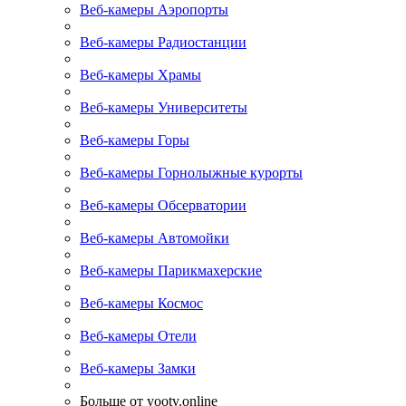
Веб-камеры Аэропорты
Веб-камеры Радиостанции
Веб-камеры Храмы
Веб-камеры Университеты
Веб-камеры Горы
Веб-камеры Горнолыжные курорты
Веб-камеры Обсерватории
Веб-камеры Автомойки
Веб-камеры Парикмахерские
Веб-камеры Космос
Веб-камеры Отели
Веб-камеры Замки
Больше от yootv.online