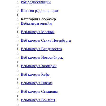
Рок радиостанции
Шансон радиостанции
Категории Веб-камер
Вебкамеры онлайн
Веб-камеры Москвы
Веб-камеры Санкт-Петербурга
Веб-камеры Владивосток
Веб-камеры Новосибирск
Веб-камеры Зоопарки
Веб-камеры Кафе
Веб-камеры Пляжи
Веб-камеры Стадионы
Веб-камеры Вокзалы