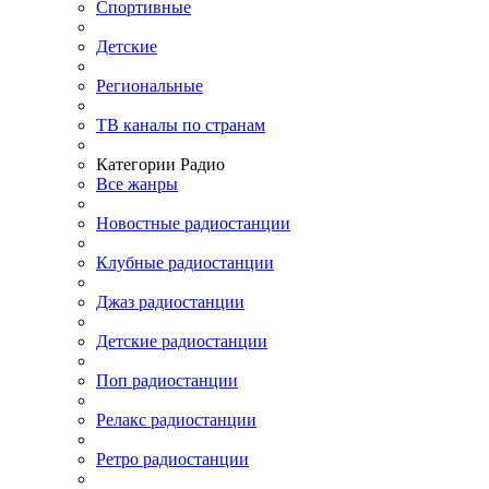
Спортивные
Детские
Региональные
ТВ каналы по странам
Категории Радио
Все жанры
Новостные радиостанции
Клубные радиостанции
Джаз радиостанции
Детские радиостанции
Поп радиостанции
Релакс радиостанции
Ретро радиостанции