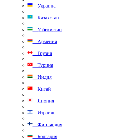
Украина
Казахстан
Узбекистан
Армения
Грузия
Турция
Индия
Китай
Япония
Израиль
Финляндия
Болгария