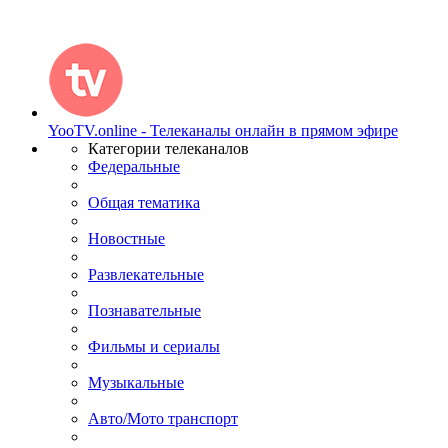
YooTV.online - Телеканалы онлайн в прямом эфире
Категории телеканалов
Федеральные
Общая тематика
Новостные
Развлекательные
Познавательные
Фильмы и сериалы
Музыкальные
Авто/Мото транспорт