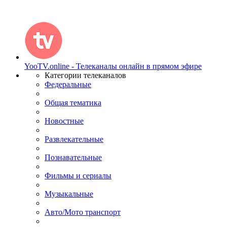
YooTV.online - Телеканалы онлайн в прямом эфире
Категории телеканалов
Федеральные
Общая тематика
Новостные
Развлекательные
Познавательные
Фильмы и сериалы
Музыкальные
Авто/Мото транспорт