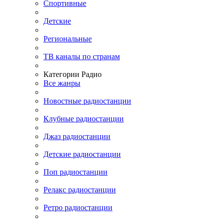
Спортивные
Детские
Региональные
ТВ каналы по странам
Категории Радио
Все жанры
Новостные радиостанции
Клубные радиостанции
Джаз радиостанции
Детские радиостанции
Поп радиостанции
Релакс радиостанции
Ретро радиостанции