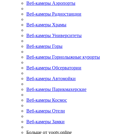
Веб-камеры Аэропорты
Веб-камеры Радиостанции
Веб-камеры Храмы
Веб-камеры Университеты
Веб-камеры Горы
Веб-камеры Горнолыжные курорты
Веб-камеры Обсерватории
Веб-камеры Автомойки
Веб-камеры Парикмахерские
Веб-камеры Космос
Веб-камеры Отели
Веб-камеры Замки
Больше от yootv.online