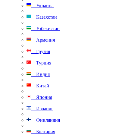
Украина
Казахстан
Узбекистан
Армения
Грузия
Турция
Индия
Китай
Япония
Израиль
Финляндия
Болгария