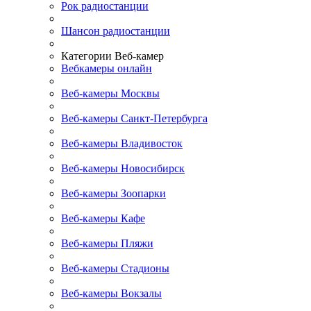
Рок радиостанции
Шансон радиостанции
Категории Веб-камер
Вебкамеры онлайн
Веб-камеры Москвы
Веб-камеры Санкт-Петербурга
Веб-камеры Владивосток
Веб-камеры Новосибирск
Веб-камеры Зоопарки
Веб-камеры Кафе
Веб-камеры Пляжи
Веб-камеры Стадионы
Веб-камеры Вокзалы