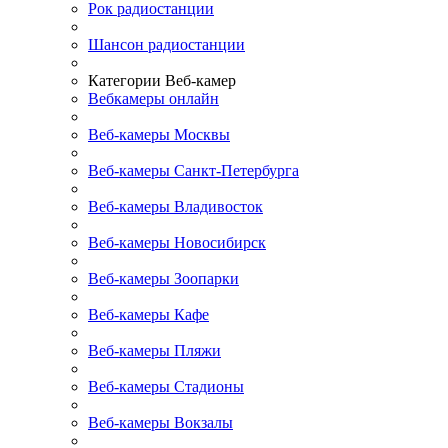
Рок радиостанции
Шансон радиостанции
Категории Веб-камер
Вебкамеры онлайн
Веб-камеры Москвы
Веб-камеры Санкт-Петербурга
Веб-камеры Владивосток
Веб-камеры Новосибирск
Веб-камеры Зоопарки
Веб-камеры Кафе
Веб-камеры Пляжи
Веб-камеры Стадионы
Веб-камеры Вокзалы