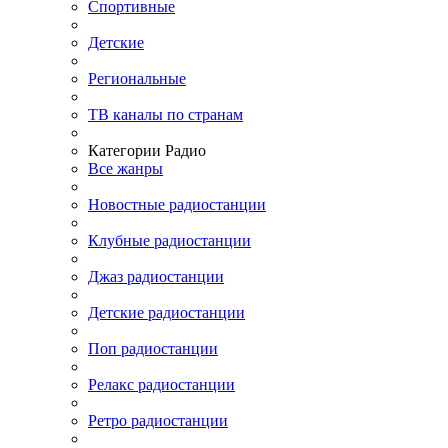
Спортивные
Детские
Региональные
ТВ каналы по странам
Категории Радио
Все жанры
Новостные радиостанции
Клубные радиостанции
Джаз радиостанции
Детские радиостанции
Поп радиостанции
Релакс радиостанции
Ретро радиостанции