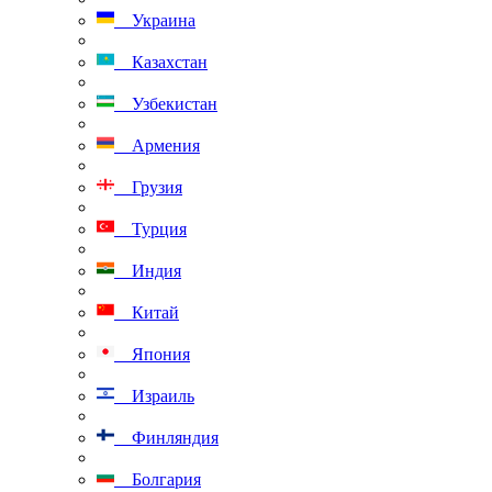
Украина
Казахстан
Узбекистан
Армения
Грузия
Турция
Индия
Китай
Япония
Израиль
Финляндия
Болгария