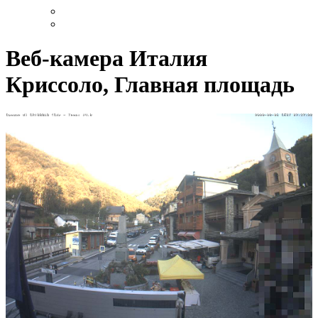
Веб-камера Италия
Криссоло, Главная площадь