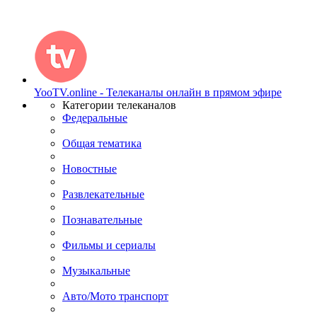
YooTV.online - Телеканалы онлайн в прямом эфире
Категории телеканалов
Федеральные
Общая тематика
Новостные
Развлекательные
Познавательные
Фильмы и сериалы
Музыкальные
Авто/Мото транспорт