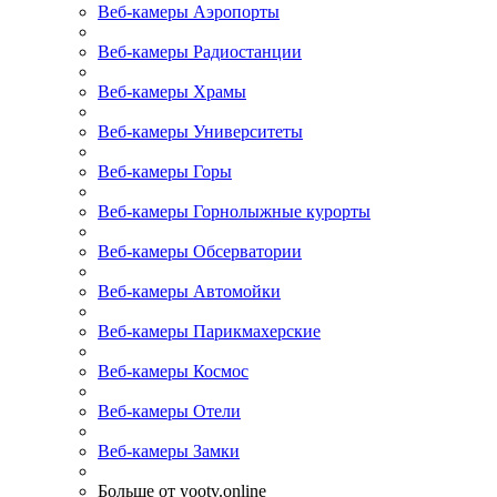
Веб-камеры Аэропорты
Веб-камеры Радиостанции
Веб-камеры Храмы
Веб-камеры Университеты
Веб-камеры Горы
Веб-камеры Горнолыжные курорты
Веб-камеры Обсерватории
Веб-камеры Автомойки
Веб-камеры Парикмахерские
Веб-камеры Космос
Веб-камеры Отели
Веб-камеры Замки
Больше от yootv.online