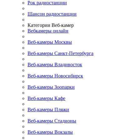
Рок радиостанции
Шансон радиостанции
Категории Веб-камер
Вебкамеры онлайн
Веб-камеры Москвы
Веб-камеры Санкт-Петербурга
Веб-камеры Владивосток
Веб-камеры Новосибирск
Веб-камеры Зоопарки
Веб-камеры Кафе
Веб-камеры Пляжи
Веб-камеры Стадионы
Веб-камеры Вокзалы