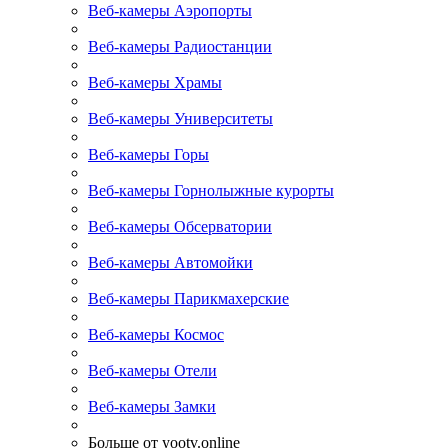
Веб-камеры Аэропорты
Веб-камеры Радиостанции
Веб-камеры Храмы
Веб-камеры Университеты
Веб-камеры Горы
Веб-камеры Горнолыжные курорты
Веб-камеры Обсерватории
Веб-камеры Автомойки
Веб-камеры Парикмахерские
Веб-камеры Космос
Веб-камеры Отели
Веб-камеры Замки
Больше от yootv.online