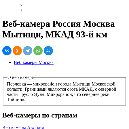
Веб-камера Россия Москва
Мытищи, МКАД 93-й км
Веб-камеры Москва
О веб-камере
Перловка — микрорайон города Мытищи Московской
области. Границами являются с юга МКАД, с северной
части - русло Яузы. Микрорайон, что севернее реки -
Тайнинка.
Веб-камеры по странам
Веб-камеры Австрия