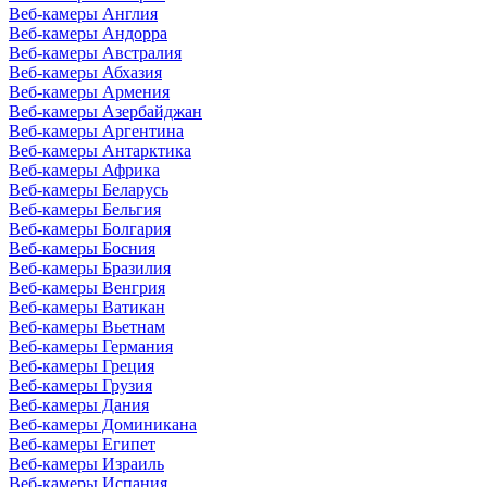
Веб-камеры Англия
Веб-камеры Андорра
Веб-камеры Австралия
Веб-камеры Абхазия
Веб-камеры Армения
Веб-камеры Азербайджан
Веб-камеры Аргентина
Веб-камеры Антарктика
Веб-камеры Африка
Веб-камеры Беларусь
Веб-камеры Бельгия
Веб-камеры Болгария
Веб-камеры Босния
Веб-камеры Бразилия
Веб-камеры Венгрия
Веб-камеры Ватикан
Веб-камеры Вьетнам
Веб-камеры Германия
Веб-камеры Греция
Веб-камеры Грузия
Веб-камеры Дания
Веб-камеры Доминикана
Веб-камеры Египет
Веб-камеры Израиль
Веб-камеры Испания