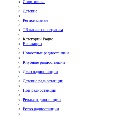
Спортивные
Детские
Региональные
ТВ каналы по странам
Категории Радио
Все жанры
Новостные радиостанции
Клубные радиостанции
Джаз радиостанции
Детские радиостанции
Поп радиостанции
Релакс радиостанции
Ретро радиостанции