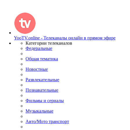
YooTV.online - Телеканалы онлайн в прямом эфире
Категории телеканалов
Федеральные
Общая тематика
Новостные
Развлекательные
Познавательные
Фильмы и сериалы
Музыкальные
Авто/Мото транспорт