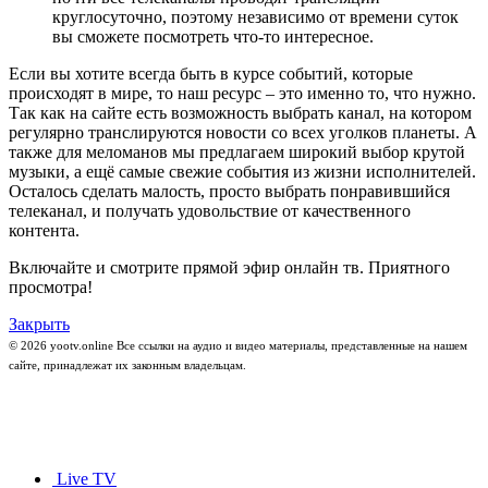
круглосуточно, поэтому независимо от времени суток
вы сможете посмотреть что-то интересное.
Если вы хотите всегда быть в курсе событий, которые
происходят в мире, то наш ресурс – это именно то, что нужно.
Так как на сайте есть возможность выбрать канал, на котором
регулярно транслируются новости со всех уголков планеты. А
также для меломанов мы предлагаем широкий выбор крутой
музыки, а ещё самые свежие события из жизни исполнителей.
Осталось сделать малость, просто выбрать понравившийся
телеканал, и получать удовольствие от качественного
контента.
Включайте и смотрите прямой эфир онлайн тв. Приятного
просмотра!
Закрыть
© 2026 yootv.online Все ссылки на аудио и видео материалы, представленные на нашем
сайте, принадлежат их законным владельцам.
Live TV