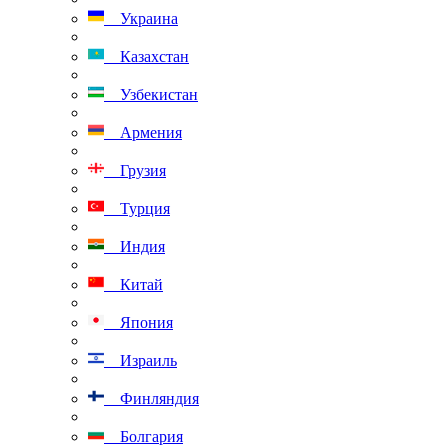
Украина
Казахстан
Узбекистан
Армения
Грузия
Турция
Индия
Китай
Япония
Израиль
Финляндия
Болгария