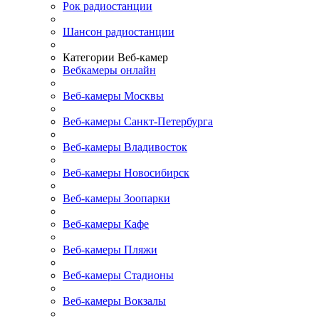
Рок радиостанции
Шансон радиостанции
Категории Веб-камер
Вебкамеры онлайн
Веб-камеры Москвы
Веб-камеры Санкт-Петербурга
Веб-камеры Владивосток
Веб-камеры Новосибирск
Веб-камеры Зоопарки
Веб-камеры Кафе
Веб-камеры Пляжи
Веб-камеры Стадионы
Веб-камеры Вокзалы