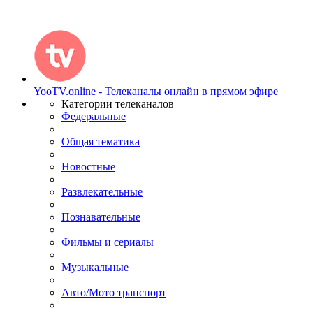
YooTV.online - Телеканалы онлайн в прямом эфире
Категории телеканалов
Федеральные
Общая тематика
Новостные
Развлекательные
Познавательные
Фильмы и сериалы
Музыкальные
Авто/Мото транспорт