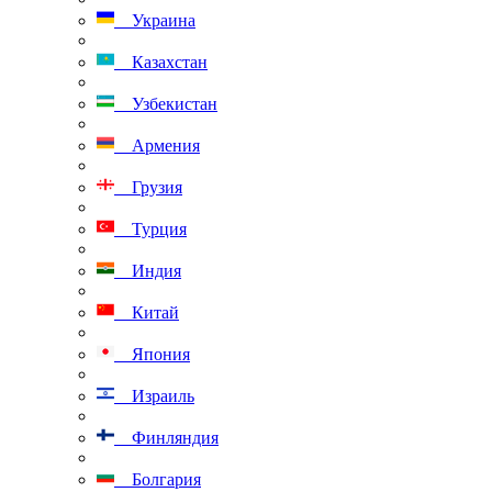
Украина
Казахстан
Узбекистан
Армения
Грузия
Турция
Индия
Китай
Япония
Израиль
Финляндия
Болгария