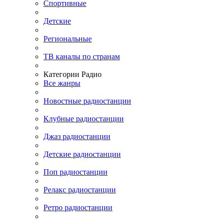
Спортивные
Детские
Региональные
ТВ каналы по странам
Категории Радио
Все жанры
Новостные радиостанции
Клубные радиостанции
Джаз радиостанции
Детские радиостанции
Поп радиостанции
Релакс радиостанции
Ретро радиостанции