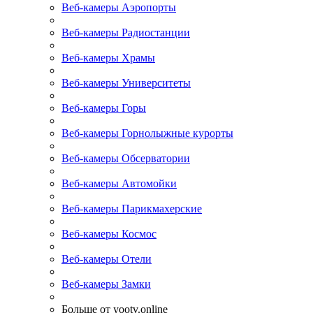
Веб-камеры Аэропорты
Веб-камеры Радиостанции
Веб-камеры Храмы
Веб-камеры Университеты
Веб-камеры Горы
Веб-камеры Горнолыжные курорты
Веб-камеры Обсерватории
Веб-камеры Автомойки
Веб-камеры Парикмахерские
Веб-камеры Космос
Веб-камеры Отели
Веб-камеры Замки
Больше от yootv.online