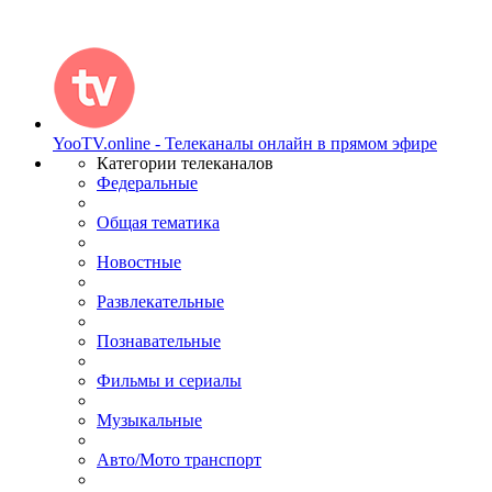
YooTV.online - Телеканалы онлайн в прямом эфире
Категории телеканалов
Федеральные
Общая тематика
Новостные
Развлекательные
Познавательные
Фильмы и сериалы
Музыкальные
Авто/Мото транспорт