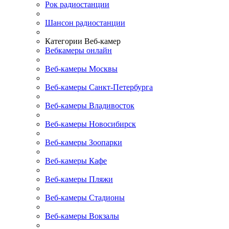
Рок радиостанции
Шансон радиостанции
Категории Веб-камер
Вебкамеры онлайн
Веб-камеры Москвы
Веб-камеры Санкт-Петербурга
Веб-камеры Владивосток
Веб-камеры Новосибирск
Веб-камеры Зоопарки
Веб-камеры Кафе
Веб-камеры Пляжи
Веб-камеры Стадионы
Веб-камеры Вокзалы