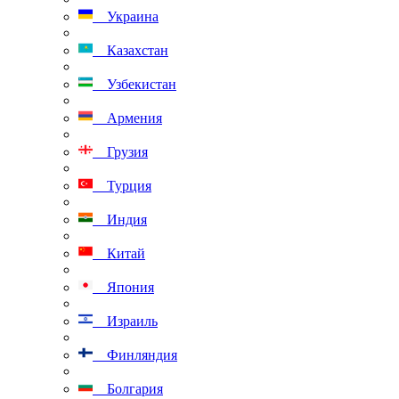
Украина
Казахстан
Узбекистан
Армения
Грузия
Турция
Индия
Китай
Япония
Израиль
Финляндия
Болгария