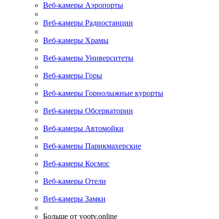
Веб-камеры Аэропорты
Веб-камеры Радиостанции
Веб-камеры Храмы
Веб-камеры Университеты
Веб-камеры Горы
Веб-камеры Горнолыжные курорты
Веб-камеры Обсерватории
Веб-камеры Автомойки
Веб-камеры Парикмахерские
Веб-камеры Космос
Веб-камеры Отели
Веб-камеры Замки
Больше от yootv.online