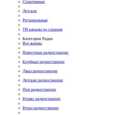
Спортивные
Детские
Региональные
ТВ каналы по странам
Категории Радио
Все жанры
Новостные радиостанции
Клубные радиостанции
Джаз радиостанции
Детские радиостанции
Поп радиостанции
Релакс радиостанции
Ретро радиостанции