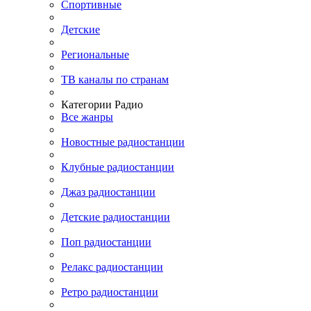
Спортивные
Детские
Региональные
ТВ каналы по странам
Категории Радио
Все жанры
Новостные радиостанции
Клубные радиостанции
Джаз радиостанции
Детские радиостанции
Поп радиостанции
Релакс радиостанции
Ретро радиостанции