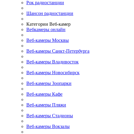
Рок радиостанции
Шансон радиостанции
Категории Веб-камер
Вебкамеры онлайн
Веб-камеры Москвы
Веб-камеры Санкт-Петербурга
Веб-камеры Владивосток
Веб-камеры Новосибирск
Веб-камеры Зоопарки
Веб-камеры Кафе
Веб-камеры Пляжи
Веб-камеры Стадионы
Веб-камеры Вокзалы