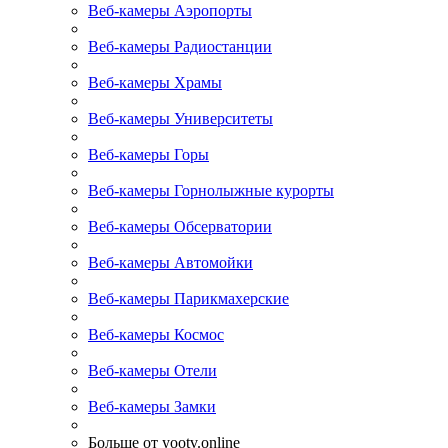
Веб-камеры Аэропорты
Веб-камеры Радиостанции
Веб-камеры Храмы
Веб-камеры Университеты
Веб-камеры Горы
Веб-камеры Горнолыжные курорты
Веб-камеры Обсерватории
Веб-камеры Автомойки
Веб-камеры Парикмахерские
Веб-камеры Космос
Веб-камеры Отели
Веб-камеры Замки
Больше от yootv.online