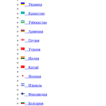
Украина
Казахстан
Узбекистан
Армения
Грузия
Турция
Индия
Китай
Япония
Израиль
Финляндия
Болгария