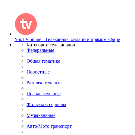
YooTV.online - Телеканалы онлайн в прямом эфире
Категории телеканалов
Федеральные
Общая тематика
Новостные
Развлекательные
Познавательные
Фильмы и сериалы
Музыкальные
Авто/Мото транспорт