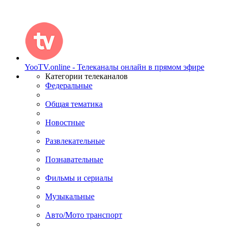
YooTV.online - Телеканалы онлайн в прямом эфире
Категории телеканалов
Федеральные
Общая тематика
Новостные
Развлекательные
Познавательные
Фильмы и сериалы
Музыкальные
Авто/Мото транспорт