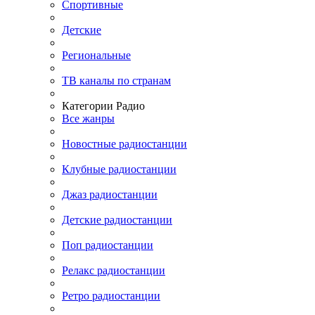
Спортивные
Детские
Региональные
ТВ каналы по странам
Категории Радио
Все жанры
Новостные радиостанции
Клубные радиостанции
Джаз радиостанции
Детские радиостанции
Поп радиостанции
Релакс радиостанции
Ретро радиостанции