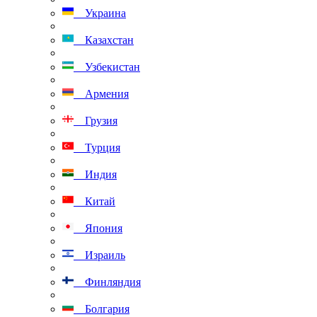
Украина
Казахстан
Узбекистан
Армения
Грузия
Турция
Индия
Китай
Япония
Израиль
Финляндия
Болгария