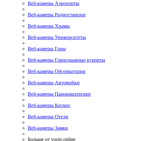
Веб-камеры Аэропорты
Веб-камеры Радиостанции
Веб-камеры Храмы
Веб-камеры Университеты
Веб-камеры Горы
Веб-камеры Горнолыжные курорты
Веб-камеры Обсерватории
Веб-камеры Автомойки
Веб-камеры Парикмахерские
Веб-камеры Космос
Веб-камеры Отели
Веб-камеры Замки
Больше от yootv.online