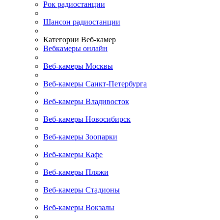
Рок радиостанции
Шансон радиостанции
Категории Веб-камер
Вебкамеры онлайн
Веб-камеры Москвы
Веб-камеры Санкт-Петербурга
Веб-камеры Владивосток
Веб-камеры Новосибирск
Веб-камеры Зоопарки
Веб-камеры Кафе
Веб-камеры Пляжи
Веб-камеры Стадионы
Веб-камеры Вокзалы