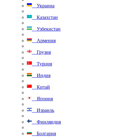
Украина
Казахстан
Узбекистан
Армения
Грузия
Турция
Индия
Китай
Япония
Израиль
Финляндия
Болгария