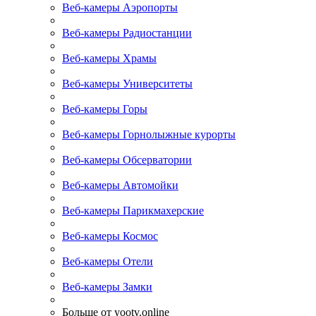
Веб-камеры Аэропорты
Веб-камеры Радиостанции
Веб-камеры Храмы
Веб-камеры Университеты
Веб-камеры Горы
Веб-камеры Горнолыжные курорты
Веб-камеры Обсерватории
Веб-камеры Автомойки
Веб-камеры Парикмахерские
Веб-камеры Космос
Веб-камеры Отели
Веб-камеры Замки
Больше от yootv.online