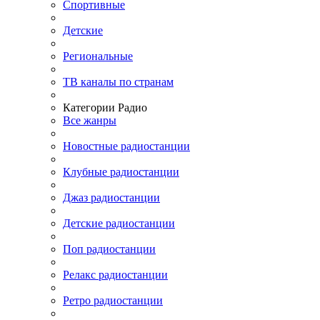
Спортивные
Детские
Региональные
ТВ каналы по странам
Категории Радио
Все жанры
Новостные радиостанции
Клубные радиостанции
Джаз радиостанции
Детские радиостанции
Поп радиостанции
Релакс радиостанции
Ретро радиостанции