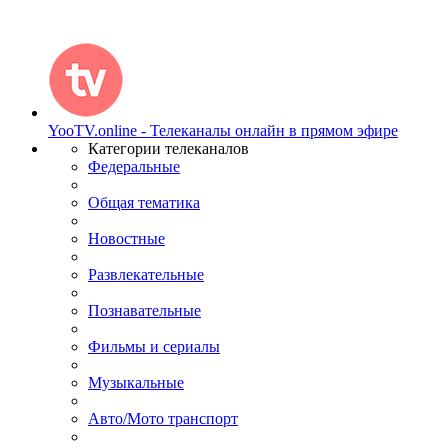
YooTV.online - Телеканалы онлайн в прямом эфире
Категории телеканалов
Федеральные
Общая тематика
Новостные
Развлекательные
Познавательные
Фильмы и сериалы
Музыкальные
Авто/Мото транспорт