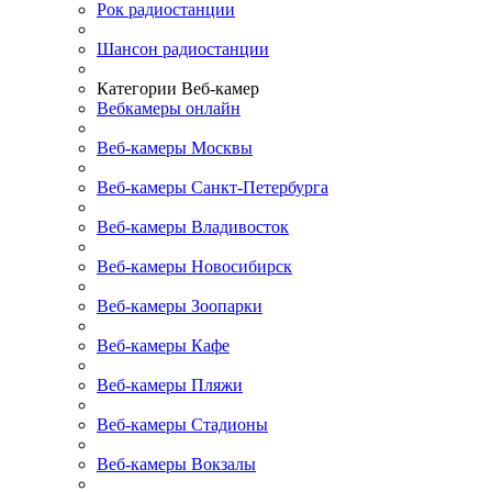
Рок радиостанции
Шансон радиостанции
Категории Веб-камер
Вебкамеры онлайн
Веб-камеры Москвы
Веб-камеры Санкт-Петербурга
Веб-камеры Владивосток
Веб-камеры Новосибирск
Веб-камеры Зоопарки
Веб-камеры Кафе
Веб-камеры Пляжи
Веб-камеры Стадионы
Веб-камеры Вокзалы