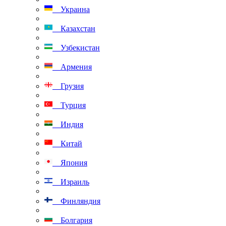
Украина
Казахстан
Узбекистан
Армения
Грузия
Турция
Индия
Китай
Япония
Израиль
Финляндия
Болгария