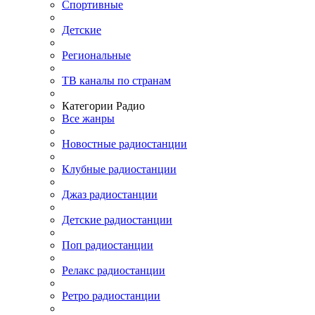
Спортивные
Детские
Региональные
ТВ каналы по странам
Категории Радио
Все жанры
Новостные радиостанции
Клубные радиостанции
Джаз радиостанции
Детские радиостанции
Поп радиостанции
Релакс радиостанции
Ретро радиостанции