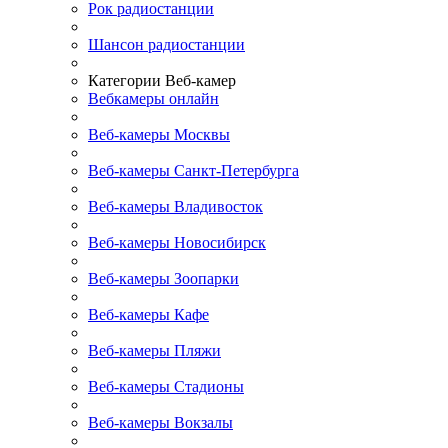
Рок радиостанции
Шансон радиостанции
Категории Веб-камер
Вебкамеры онлайн
Веб-камеры Москвы
Веб-камеры Санкт-Петербурга
Веб-камеры Владивосток
Веб-камеры Новосибирск
Веб-камеры Зоопарки
Веб-камеры Кафе
Веб-камеры Пляжи
Веб-камеры Стадионы
Веб-камеры Вокзалы