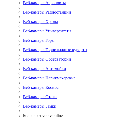
Веб-камеры Аэропорты
Веб-камеры Радиостанции
Веб-камеры Храмы
Веб-камеры Университеты
Веб-камеры Горы
Веб-камеры Горнолыжные курорты
Веб-камеры Обсерватории
Веб-камеры Автомойки
Веб-камеры Парикмахерские
Веб-камеры Космос
Веб-камеры Отели
Веб-камеры Замки
Больше от yootv.online