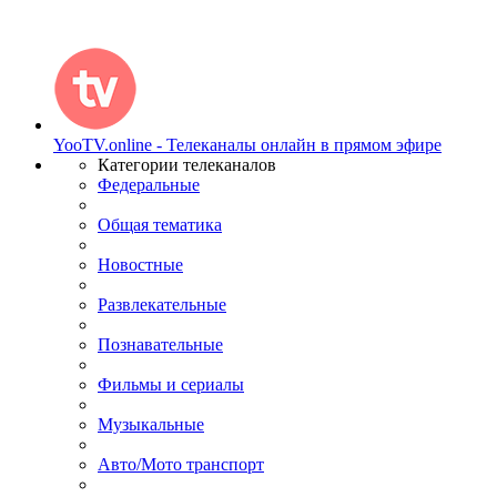
YooTV.online - Телеканалы онлайн в прямом эфире
Категории телеканалов
Федеральные
Общая тематика
Новостные
Развлекательные
Познавательные
Фильмы и сериалы
Музыкальные
Авто/Мото транспорт