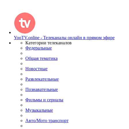
YooTV.online - Телеканалы онлайн в прямом эфире
Категории телеканалов
Федеральные
Общая тематика
Новостные
Развлекательные
Познавательные
Фильмы и сериалы
Музыкальные
Авто/Мото транспорт