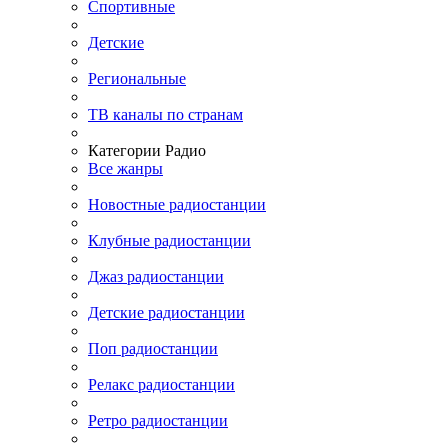
Спортивные
Детские
Региональные
ТВ каналы по странам
Категории Радио
Все жанры
Новостные радиостанции
Клубные радиостанции
Джаз радиостанции
Детские радиостанции
Поп радиостанции
Релакс радиостанции
Ретро радиостанции