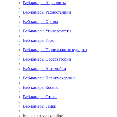
Веб-камеры Аэропорты
Веб-камеры Радиостанции
Веб-камеры Храмы
Веб-камеры Университеты
Веб-камеры Горы
Веб-камеры Горнолыжные курорты
Веб-камеры Обсерватории
Веб-камеры Автомойки
Веб-камеры Парикмахерские
Веб-камеры Космос
Веб-камеры Отели
Веб-камеры Замки
Больше от yootv.online