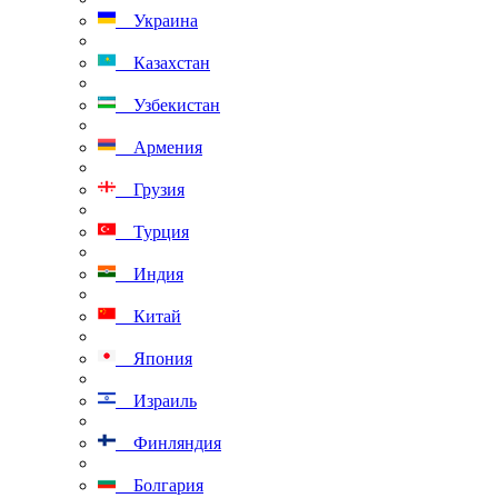
Украина
Казахстан
Узбекистан
Армения
Грузия
Турция
Индия
Китай
Япония
Израиль
Финляндия
Болгария