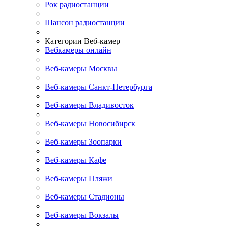
Рок радиостанции
Шансон радиостанции
Категории Веб-камер
Вебкамеры онлайн
Веб-камеры Москвы
Веб-камеры Санкт-Петербурга
Веб-камеры Владивосток
Веб-камеры Новосибирск
Веб-камеры Зоопарки
Веб-камеры Кафе
Веб-камеры Пляжи
Веб-камеры Стадионы
Веб-камеры Вокзалы