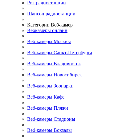
Рок радиостанции
Шансон радиостанции
Категории Веб-камер
Вебкамеры онлайн
Веб-камеры Москвы
Веб-камеры Санкт-Петербурга
Веб-камеры Владивосток
Веб-камеры Новосибирск
Веб-камеры Зоопарки
Веб-камеры Кафе
Веб-камеры Пляжи
Веб-камеры Стадионы
Веб-камеры Вокзалы