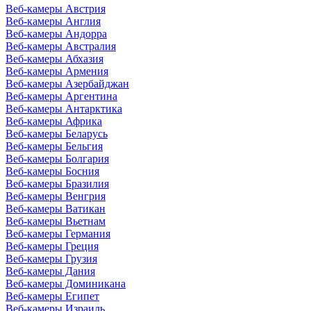
Веб-камеры Австрия
Веб-камеры Англия
Веб-камеры Андорра
Веб-камеры Австралия
Веб-камеры Абхазия
Веб-камеры Армения
Веб-камеры Азербайджан
Веб-камеры Аргентина
Веб-камеры Антарктика
Веб-камеры Африка
Веб-камеры Беларусь
Веб-камеры Бельгия
Веб-камеры Болгария
Веб-камеры Босния
Веб-камеры Бразилия
Веб-камеры Венгрия
Веб-камеры Ватикан
Веб-камеры Вьетнам
Веб-камеры Германия
Веб-камеры Греция
Веб-камеры Грузия
Веб-камеры Дания
Веб-камеры Доминикана
Веб-камеры Египет
Веб-камеры Израиль