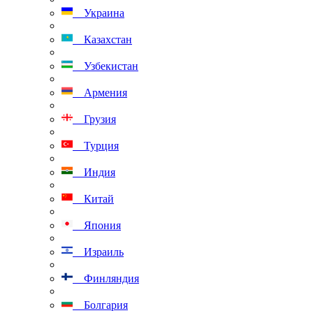
Украина
Казахстан
Узбекистан
Армения
Грузия
Турция
Индия
Китай
Япония
Израиль
Финляндия
Болгария