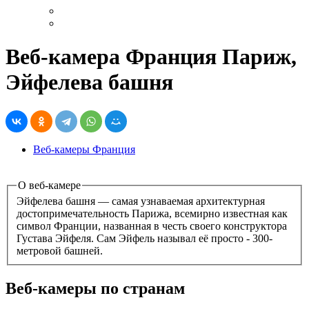
Веб-камера Франция Париж,
Эйфелева башня
Веб-камеры Франция
О веб-камере
Эйфелева башня — самая узнаваемая архитектурная
достопримечательность Парижа, всемирно известная как
символ Франции, названная в честь своего конструктора
Густава Эйфеля. Сам Эйфель называл её просто - 300-
метровой башней.
Веб-камеры по странам