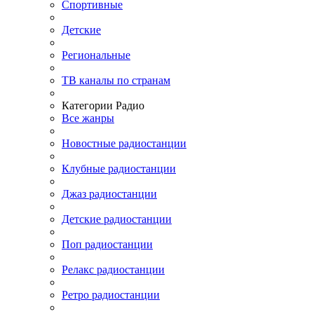
Спортивные
Детские
Региональные
ТВ каналы по странам
Категории Радио
Все жанры
Новостные радиостанции
Клубные радиостанции
Джаз радиостанции
Детские радиостанции
Поп радиостанции
Релакс радиостанции
Ретро радиостанции