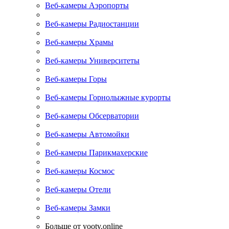
Веб-камеры Аэропорты
Веб-камеры Радиостанции
Веб-камеры Храмы
Веб-камеры Университеты
Веб-камеры Горы
Веб-камеры Горнолыжные курорты
Веб-камеры Обсерватории
Веб-камеры Автомойки
Веб-камеры Парикмахерские
Веб-камеры Космос
Веб-камеры Отели
Веб-камеры Замки
Больше от yootv.online