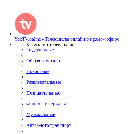
YooTV.online - Телеканалы онлайн в прямом эфире
Категории телеканалов
Федеральные
Общая тематика
Новостные
Развлекательные
Познавательные
Фильмы и сериалы
Музыкальные
Авто/Мото транспорт