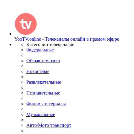
YooTV.online - Телеканалы онлайн в прямом эфире
Категории телеканалов
Федеральные
Общая тематика
Новостные
Развлекательные
Познавательные
Фильмы и сериалы
Музыкальные
Авто/Мото транспорт