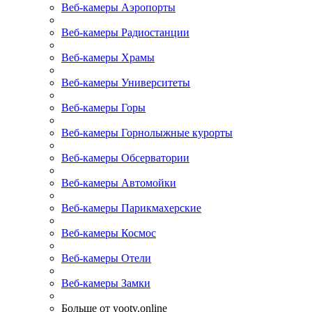
Веб-камеры Аэропорты
Веб-камеры Радиостанции
Веб-камеры Храмы
Веб-камеры Университеты
Веб-камеры Горы
Веб-камеры Горнолыжные курорты
Веб-камеры Обсерватории
Веб-камеры Автомойки
Веб-камеры Парикмахерские
Веб-камеры Космос
Веб-камеры Отели
Веб-камеры Замки
Больше от yootv.online