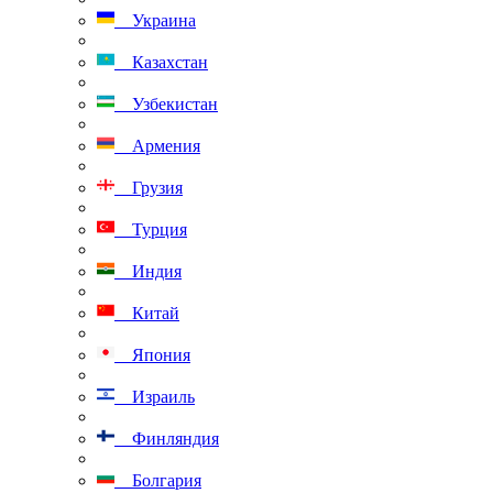
Украина
Казахстан
Узбекистан
Армения
Грузия
Турция
Индия
Китай
Япония
Израиль
Финляндия
Болгария