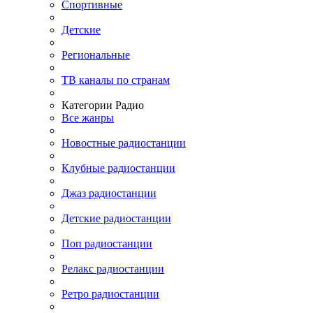
Спортивные
Детские
Региональные
ТВ каналы по странам
Категории Радио
Все жанры
Новостные радиостанции
Клубные радиостанции
Джаз радиостанции
Детские радиостанции
Поп радиостанции
Релакс радиостанции
Ретро радиостанции