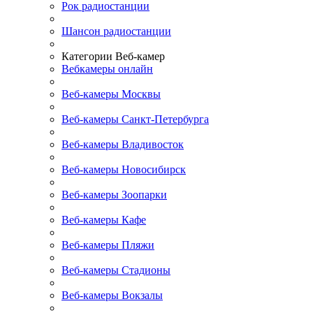
Рок радиостанции
Шансон радиостанции
Категории Веб-камер
Вебкамеры онлайн
Веб-камеры Москвы
Веб-камеры Санкт-Петербурга
Веб-камеры Владивосток
Веб-камеры Новосибирск
Веб-камеры Зоопарки
Веб-камеры Кафе
Веб-камеры Пляжи
Веб-камеры Стадионы
Веб-камеры Вокзалы