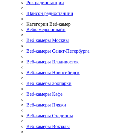
Рок радиостанции
Шансон радиостанции
Категории Веб-камер
Вебкамеры онлайн
Веб-камеры Москвы
Веб-камеры Санкт-Петербурга
Веб-камеры Владивосток
Веб-камеры Новосибирск
Веб-камеры Зоопарки
Веб-камеры Кафе
Веб-камеры Пляжи
Веб-камеры Стадионы
Веб-камеры Вокзалы