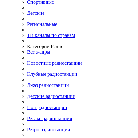
Спортивные
Детские
Региональные
ТВ каналы по странам
Категории Радио
Все жанры
Новостные радиостанции
Клубные радиостанции
Джаз радиостанции
Детские радиостанции
Поп радиостанции
Релакс радиостанции
Ретро радиостанции