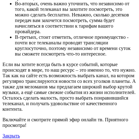
Во-вторых, очень важно уточнить, что независимо от
того, какой телеканал вы захотите посмотреть, это
можно сделать бесплатно. Неважно, сколько десятков
передач вам захочется посмотреть, сумма будет
начисляться в соответствии к тарифам вашего
провайдера.
В-третьих, стоит отметить, отличное преимущество -
почти все телеканалы проводят трансляции
круглосуточно, поэтому независимо от времени суток
вы сможете посмотреть что-то интересное.
Если вы хотите всегда быть в курсе событий, которые
происходят в мире, то наш ресурс – это именно то, что нужно.
Так как на сайте есть возможность выбрать канал, на котором
регулярно транслируются новости со всех уголков планеты. А
также для меломанов мы предлагаем широкий выбор крутой
музыки, а ещё самые свежие события из жизни исполнителей.
Осталось сделать малость, просто выбрать понравившийся
телеканал, и получать удовольствие от качественного
контента.
Включайте и смотрите прямой эфир онлайн тв. Приятного
просмотра!
Закрыть