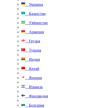
Украина
Казахстан
Узбекистан
Армения
Грузия
Турция
Индия
Китай
Япония
Израиль
Финляндия
Болгария