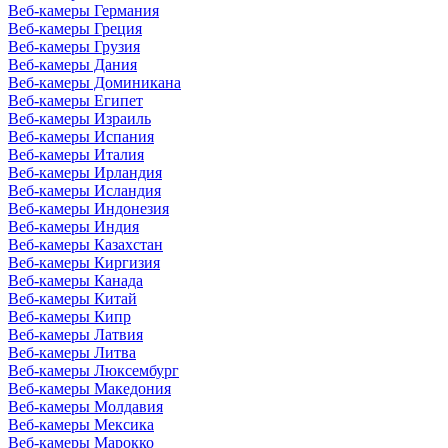
Веб-камеры Германия
Веб-камеры Греция
Веб-камеры Грузия
Веб-камеры Дания
Веб-камеры Доминикана
Веб-камеры Египет
Веб-камеры Израиль
Веб-камеры Испания
Веб-камеры Италия
Веб-камеры Ирландия
Веб-камеры Исландия
Веб-камеры Индонезия
Веб-камеры Индия
Веб-камеры Казахстан
Веб-камеры Киргизия
Веб-камеры Канада
Веб-камеры Китай
Веб-камеры Кипр
Веб-камеры Латвия
Веб-камеры Литва
Веб-камеры Люксембург
Веб-камеры Македония
Веб-камеры Молдавия
Веб-камеры Мексика
Веб-камеры Марокко