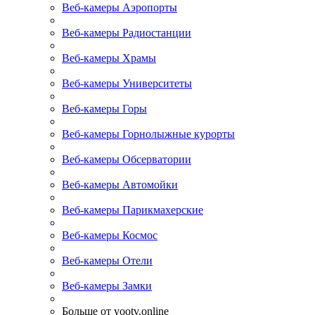
Веб-камеры Аэропорты
Веб-камеры Радиостанции
Веб-камеры Храмы
Веб-камеры Университеты
Веб-камеры Горы
Веб-камеры Горнолыжные курорты
Веб-камеры Обсерватории
Веб-камеры Автомойки
Веб-камеры Парикмахерские
Веб-камеры Космос
Веб-камеры Отели
Веб-камеры Замки
Больше от yootv.online