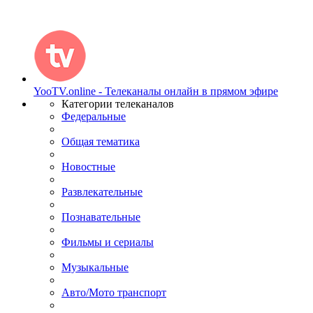
YooTV.online - Телеканалы онлайн в прямом эфире
Категории телеканалов
Федеральные
Общая тематика
Новостные
Развлекательные
Познавательные
Фильмы и сериалы
Музыкальные
Авто/Мото транспорт