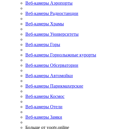
Веб-камеры Аэропорты
Веб-камеры Радиостанции
Веб-камеры Храмы
Веб-камеры Университеты
Веб-камеры Горы
Веб-камеры Горнолыжные курорты
Веб-камеры Обсерватории
Веб-камеры Автомойки
Веб-камеры Парикмахерские
Веб-камеры Космос
Веб-камеры Отели
Веб-камеры Замки
Больше от yootv.online