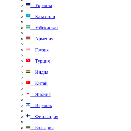
Украина
Казахстан
Узбекистан
Армения
Грузия
Турция
Индия
Китай
Япония
Израиль
Финляндия
Болгария