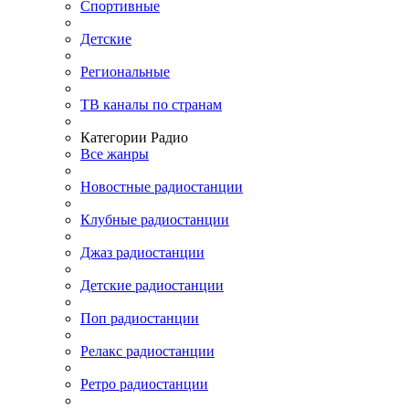
Спортивные
Детские
Региональные
ТВ каналы по странам
Категории Радио
Все жанры
Новостные радиостанции
Клубные радиостанции
Джаз радиостанции
Детские радиостанции
Поп радиостанции
Релакс радиостанции
Ретро радиостанции