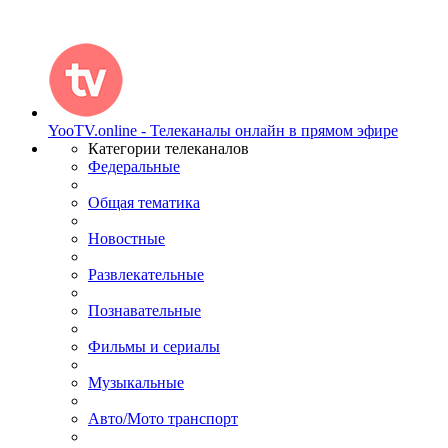
YooTV.online - Телеканалы онлайн в прямом эфире
Категории телеканалов
Федеральные
Общая тематика
Новостные
Развлекательные
Познавательные
Фильмы и сериалы
Музыкальные
Авто/Мото транспорт