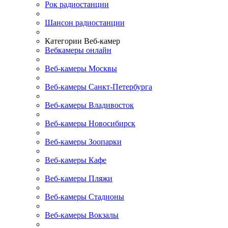
Рок радиостанции
Шансон радиостанции
Категории Веб-камер
Вебкамеры онлайн
Веб-камеры Москвы
Веб-камеры Санкт-Петербурга
Веб-камеры Владивосток
Веб-камеры Новосибирск
Веб-камеры Зоопарки
Веб-камеры Кафе
Веб-камеры Пляжи
Веб-камеры Стадионы
Веб-камеры Вокзалы