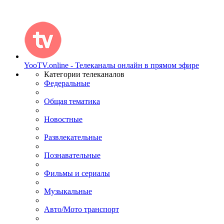
YooTV.online - Телеканалы онлайн в прямом эфире
Категории телеканалов
Федеральные
Общая тематика
Новостные
Развлекательные
Познавательные
Фильмы и сериалы
Музыкальные
Авто/Мото транспорт