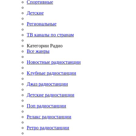
Спортивные
Детские
Региональные
ТВ каналы по странам
Категории Радио
Все жанры
Новостные радиостанции
Клубные радиостанции
Джаз радиостанции
Детские радиостанции
Поп радиостанции
Релакс радиостанции
Ретро радиостанции