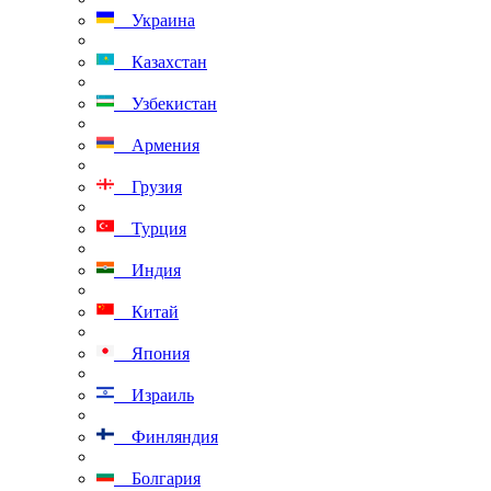
Украина
Казахстан
Узбекистан
Армения
Грузия
Турция
Индия
Китай
Япония
Израиль
Финляндия
Болгария