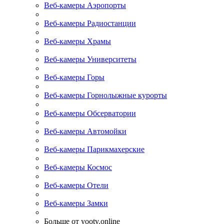
Веб-камеры Аэропорты
Веб-камеры Радиостанции
Веб-камеры Храмы
Веб-камеры Университеты
Веб-камеры Горы
Веб-камеры Горнолыжные курорты
Веб-камеры Обсерватории
Веб-камеры Автомойки
Веб-камеры Парикмахерские
Веб-камеры Космос
Веб-камеры Отели
Веб-камеры Замки
Больше от yootv.online