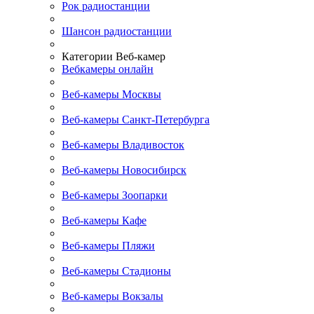
Рок радиостанции
Шансон радиостанции
Категории Веб-камер
Вебкамеры онлайн
Веб-камеры Москвы
Веб-камеры Санкт-Петербурга
Веб-камеры Владивосток
Веб-камеры Новосибирск
Веб-камеры Зоопарки
Веб-камеры Кафе
Веб-камеры Пляжи
Веб-камеры Стадионы
Веб-камеры Вокзалы