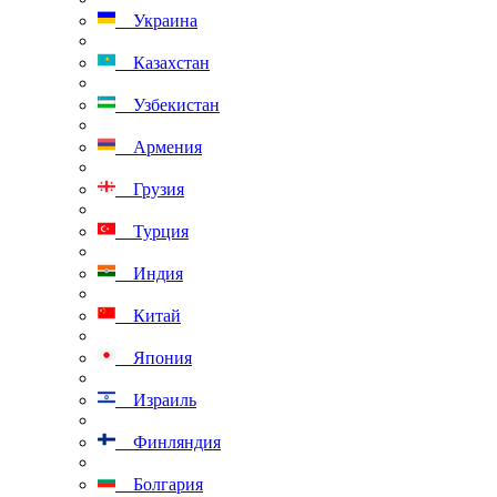
Украина
Казахстан
Узбекистан
Армения
Грузия
Турция
Индия
Китай
Япония
Израиль
Финляндия
Болгария