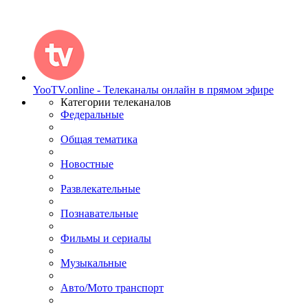
YooTV.online - Телеканалы онлайн в прямом эфире
Категории телеканалов
Федеральные
Общая тематика
Новостные
Развлекательные
Познавательные
Фильмы и сериалы
Музыкальные
Авто/Мото транспорт