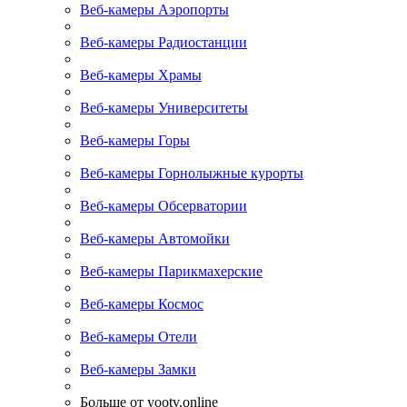
Веб-камеры Аэропорты
Веб-камеры Радиостанции
Веб-камеры Храмы
Веб-камеры Университеты
Веб-камеры Горы
Веб-камеры Горнолыжные курорты
Веб-камеры Обсерватории
Веб-камеры Автомойки
Веб-камеры Парикмахерские
Веб-камеры Космос
Веб-камеры Отели
Веб-камеры Замки
Больше от yootv.online