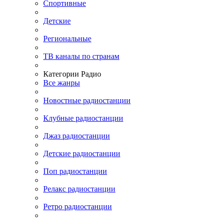
Спортивные
Детские
Региональные
ТВ каналы по странам
Категории Радио
Все жанры
Новостные радиостанции
Клубные радиостанции
Джаз радиостанции
Детские радиостанции
Поп радиостанции
Релакс радиостанции
Ретро радиостанции