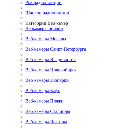
Рок радиостанции
Шансон радиостанции
Категории Веб-камер
Вебкамеры онлайн
Веб-камеры Москвы
Веб-камеры Санкт-Петербурга
Веб-камеры Владивосток
Веб-камеры Новосибирск
Веб-камеры Зоопарки
Веб-камеры Кафе
Веб-камеры Пляжи
Веб-камеры Стадионы
Веб-камеры Вокзалы