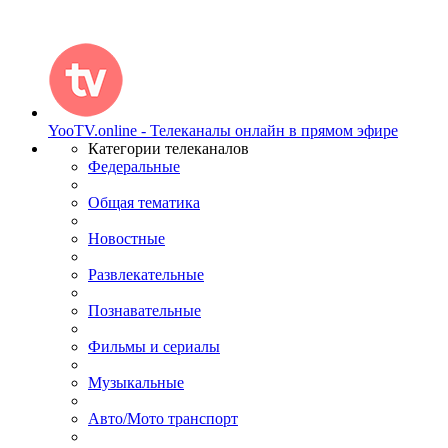
YooTV.online - Телеканалы онлайн в прямом эфире
Категории телеканалов
Федеральные
Общая тематика
Новостные
Развлекательные
Познавательные
Фильмы и сериалы
Музыкальные
Авто/Мото транспорт