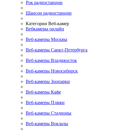
Рок радиостанции
Шансон радиостанции
Категории Веб-камер
Вебкамеры онлайн
Веб-камеры Москвы
Веб-камеры Санкт-Петербурга
Веб-камеры Владивосток
Веб-камеры Новосибирск
Веб-камеры Зоопарки
Веб-камеры Кафе
Веб-камеры Пляжи
Веб-камеры Стадионы
Веб-камеры Вокзалы