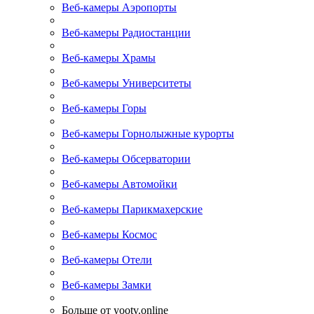
Веб-камеры Аэропорты
Веб-камеры Радиостанции
Веб-камеры Храмы
Веб-камеры Университеты
Веб-камеры Горы
Веб-камеры Горнолыжные курорты
Веб-камеры Обсерватории
Веб-камеры Автомойки
Веб-камеры Парикмахерские
Веб-камеры Космос
Веб-камеры Отели
Веб-камеры Замки
Больше от yootv.online