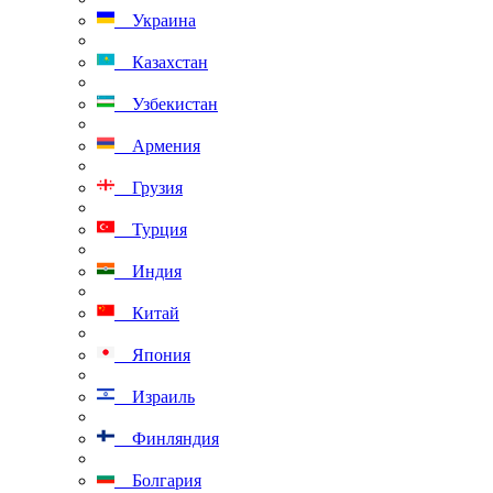
Украина
Казахстан
Узбекистан
Армения
Грузия
Турция
Индия
Китай
Япония
Израиль
Финляндия
Болгария