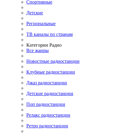
Спортивные
Детские
Региональные
ТВ каналы по странам
Категории Радио
Все жанры
Новостные радиостанции
Клубные радиостанции
Джаз радиостанции
Детские радиостанции
Поп радиостанции
Релакс радиостанции
Ретро радиостанции