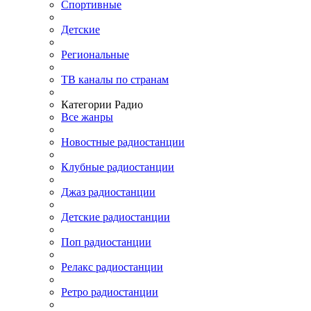
Спортивные
Детские
Региональные
ТВ каналы по странам
Категории Радио
Все жанры
Новостные радиостанции
Клубные радиостанции
Джаз радиостанции
Детские радиостанции
Поп радиостанции
Релакс радиостанции
Ретро радиостанции