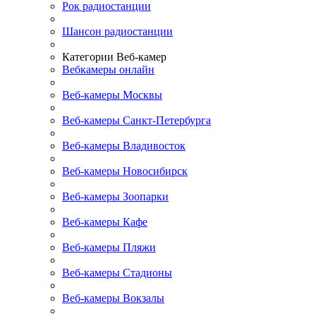
Рок радиостанции
Шансон радиостанции
Категории Веб-камер
Вебкамеры онлайн
Веб-камеры Москвы
Веб-камеры Санкт-Петербурга
Веб-камеры Владивосток
Веб-камеры Новосибирск
Веб-камеры Зоопарки
Веб-камеры Кафе
Веб-камеры Пляжи
Веб-камеры Стадионы
Веб-камеры Вокзалы