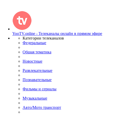
YooTV.online - Телеканалы онлайн в прямом эфире
Категории телеканалов
Федеральные
Общая тематика
Новостные
Развлекательные
Познавательные
Фильмы и сериалы
Музыкальные
Авто/Мото транспорт