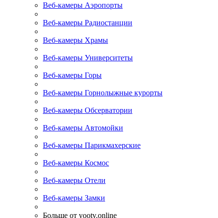
Веб-камеры Аэропорты
Веб-камеры Радиостанции
Веб-камеры Храмы
Веб-камеры Университеты
Веб-камеры Горы
Веб-камеры Горнолыжные курорты
Веб-камеры Обсерватории
Веб-камеры Автомойки
Веб-камеры Парикмахерские
Веб-камеры Космос
Веб-камеры Отели
Веб-камеры Замки
Больше от yootv.online