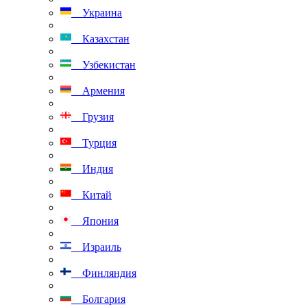
Украина
Казахстан
Узбекистан
Армения
Грузия
Турция
Индия
Китай
Япония
Израиль
Финляндия
Болгария