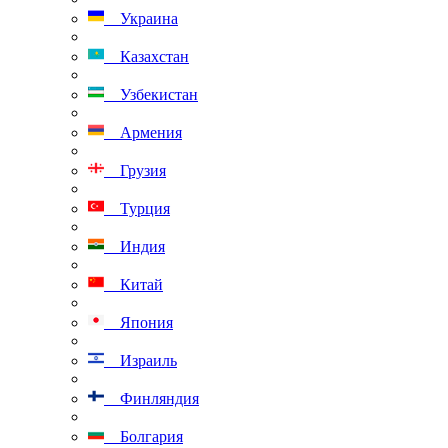
Украина
Казахстан
Узбекистан
Армения
Грузия
Турция
Индия
Китай
Япония
Израиль
Финляндия
Болгария