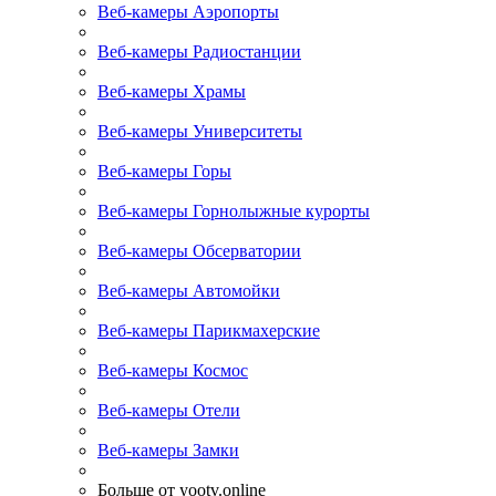
Веб-камеры Аэропорты
Веб-камеры Радиостанции
Веб-камеры Храмы
Веб-камеры Университеты
Веб-камеры Горы
Веб-камеры Горнолыжные курорты
Веб-камеры Обсерватории
Веб-камеры Автомойки
Веб-камеры Парикмахерские
Веб-камеры Космос
Веб-камеры Отели
Веб-камеры Замки
Больше от yootv.online