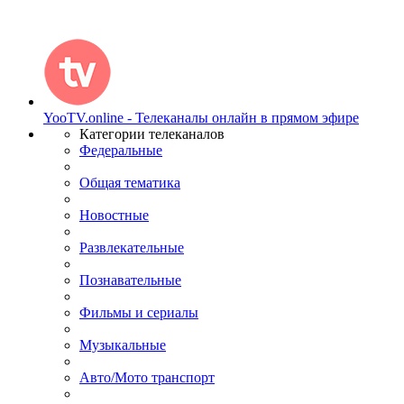
YooTV.online - Телеканалы онлайн в прямом эфире
Категории телеканалов
Федеральные
Общая тематика
Новостные
Развлекательные
Познавательные
Фильмы и сериалы
Музыкальные
Авто/Мото транспорт