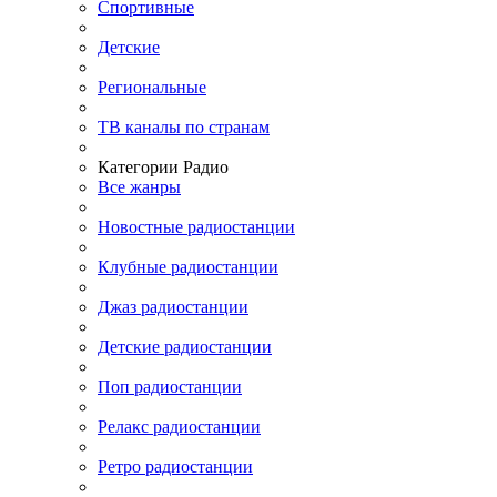
Спортивные
Детские
Региональные
ТВ каналы по странам
Категории Радио
Все жанры
Новостные радиостанции
Клубные радиостанции
Джаз радиостанции
Детские радиостанции
Поп радиостанции
Релакс радиостанции
Ретро радиостанции