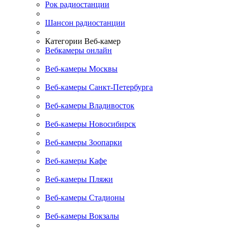
Рок радиостанции
Шансон радиостанции
Категории Веб-камер
Вебкамеры онлайн
Веб-камеры Москвы
Веб-камеры Санкт-Петербурга
Веб-камеры Владивосток
Веб-камеры Новосибирск
Веб-камеры Зоопарки
Веб-камеры Кафе
Веб-камеры Пляжи
Веб-камеры Стадионы
Веб-камеры Вокзалы