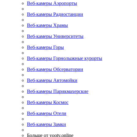
Веб-камеры Аэропорты
Веб-камеры Радиостанции
Веб-камеры Храмы
Веб-камеры Университеты
Веб-камеры Горы
Веб-камеры Горнолыжные курорты
Веб-камеры Обсерватории
Веб-камеры Автомойки
Веб-камеры Парикмахерские
Веб-камеры Космос
Веб-камеры Отели
Веб-камеры Замки
Больше от yootv.online