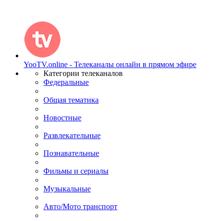
YooTV.online - Телеканалы онлайн в прямом эфире
Категории телеканалов
Федеральные
Общая тематика
Новостные
Развлекательные
Познавательные
Фильмы и сериалы
Музыкальные
Авто/Мото транспорт