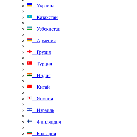
Украина
Казахстан
Узбекистан
Армения
Грузия
Турция
Индия
Китай
Япония
Израиль
Финляндия
Болгария