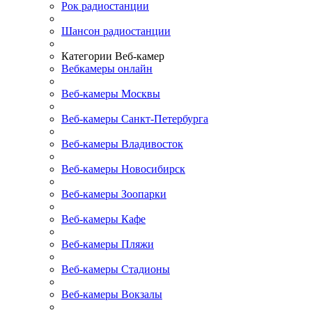
Рок радиостанции
Шансон радиостанции
Категории Веб-камер
Вебкамеры онлайн
Веб-камеры Москвы
Веб-камеры Санкт-Петербурга
Веб-камеры Владивосток
Веб-камеры Новосибирск
Веб-камеры Зоопарки
Веб-камеры Кафе
Веб-камеры Пляжи
Веб-камеры Стадионы
Веб-камеры Вокзалы