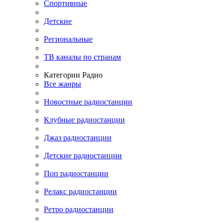
Спортивные
Детские
Региональные
ТВ каналы по странам
Категории Радио
Все жанры
Новостные радиостанции
Клубные радиостанции
Джаз радиостанции
Детские радиостанции
Поп радиостанции
Релакс радиостанции
Ретро радиостанции