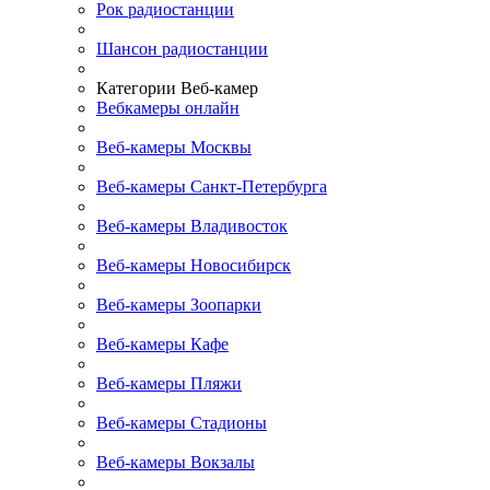
Рок радиостанции
Шансон радиостанции
Категории Веб-камер
Вебкамеры онлайн
Веб-камеры Москвы
Веб-камеры Санкт-Петербурга
Веб-камеры Владивосток
Веб-камеры Новосибирск
Веб-камеры Зоопарки
Веб-камеры Кафе
Веб-камеры Пляжи
Веб-камеры Стадионы
Веб-камеры Вокзалы