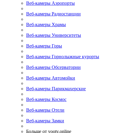
Веб-камеры Аэропорты
Веб-камеры Радиостанции
Веб-камеры Храмы
Веб-камеры Университеты
Веб-камеры Горы
Веб-камеры Горнолыжные курорты
Веб-камеры Обсерватории
Веб-камеры Автомойки
Веб-камеры Парикмахерские
Веб-камеры Космос
Веб-камеры Отели
Веб-камеры Замки
Больше от yootv.online