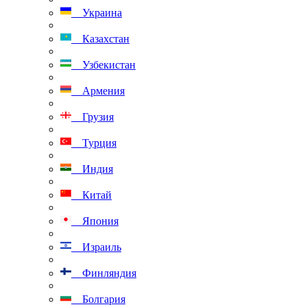
Украина
Казахстан
Узбекистан
Армения
Грузия
Турция
Индия
Китай
Япония
Израиль
Финляндия
Болгария