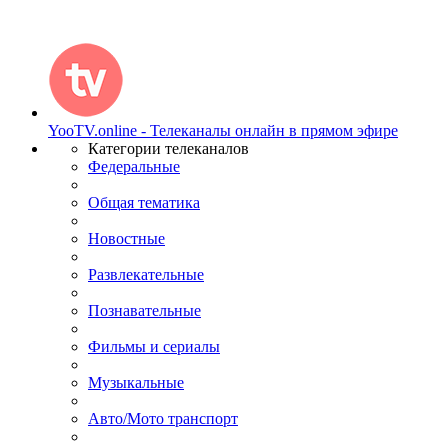
YooTV.online - Телеканалы онлайн в прямом эфире
Категории телеканалов
Федеральные
Общая тематика
Новостные
Развлекательные
Познавательные
Фильмы и сериалы
Музыкальные
Авто/Мото транспорт