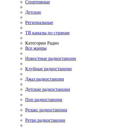
Спортивные
Детские
Региональные
ТВ каналы по странам
Категории Радио
Все жанры
Новостные радиостанции
Клубные радиостанции
Джаз радиостанции
Детские радиостанции
Поп радиостанции
Релакс радиостанции
Ретро радиостанции