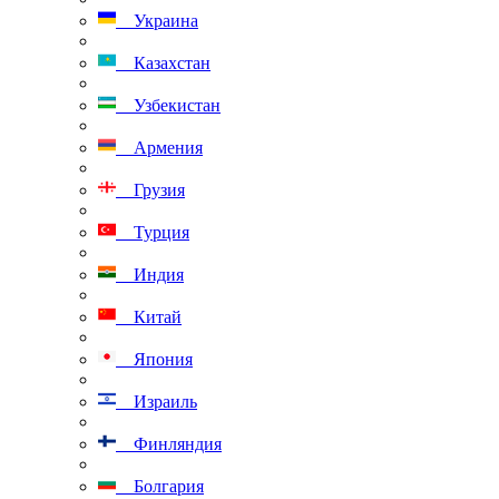
Украина
Казахстан
Узбекистан
Армения
Грузия
Турция
Индия
Китай
Япония
Израиль
Финляндия
Болгария