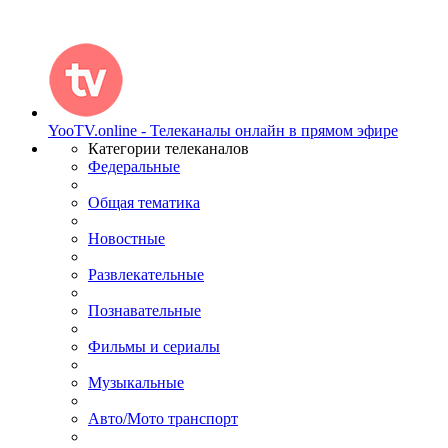
YooTV.online - Телеканалы онлайн в прямом эфире
Категории телеканалов
Федеральные
Общая тематика
Новостные
Развлекательные
Познавательные
Фильмы и сериалы
Музыкальные
Авто/Мото транспорт