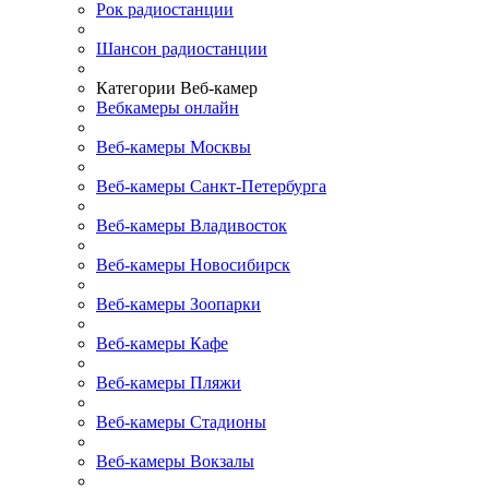
Рок радиостанции
Шансон радиостанции
Категории Веб-камер
Вебкамеры онлайн
Веб-камеры Москвы
Веб-камеры Санкт-Петербурга
Веб-камеры Владивосток
Веб-камеры Новосибирск
Веб-камеры Зоопарки
Веб-камеры Кафе
Веб-камеры Пляжи
Веб-камеры Стадионы
Веб-камеры Вокзалы