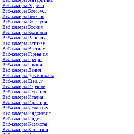
Веб-камеры Антарктика
Веб-камеры Африка
Веб-камеры Беларусь
Веб-камеры Бельгия
Веб-камеры Болгария
Веб-камеры Босния
Веб-камеры Бразилия
Веб-камеры Венгрия
Веб-камеры Ватикан
Веб-камеры Вьетнам
Веб-камеры Германия
Веб-камеры Греция
Веб-камеры Грузия
Веб-камеры Дания
Веб-камеры Доминикана
Веб-камеры Египет
Веб-камеры Израиль
Веб-камеры Испания
Веб-камеры Италия
Веб-камеры Ирландия
Веб-камеры Исландия
Веб-камеры Индонезия
Веб-камеры Индия
Веб-камеры Казахстан
Веб-камеры Киргизия