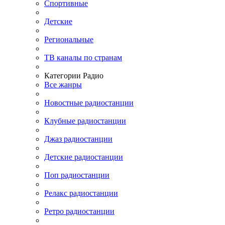
Спортивные
Детские
Региональные
ТВ каналы по странам
Категории Радио
Все жанры
Новостные радиостанции
Клубные радиостанции
Джаз радиостанции
Детские радиостанции
Поп радиостанции
Релакс радиостанции
Ретро радиостанции