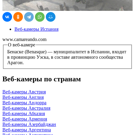
Веб-камеры Испания
www.camareando.com
О веб-камере
Бенаске (Benasque) — муниципалитет в Испании, входит
в провинцию Уэска, в составе автономного сообщества
Арагон.
Веб-камеры по странам
Веб-камеры Австрия
Веб-камеры Англия
Веб-камеры Андорра
Веб-камеры Австралия
Веб-камеры Абхазия
Веб-камеры Армения
Веб-камеры Азербайджан
Веб-камеры Аргентина