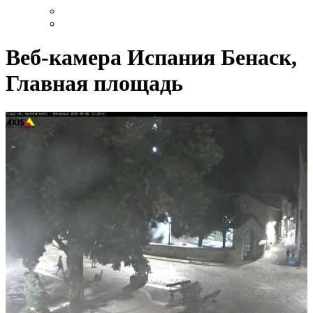
Веб-камера Испания Бенаск,
Главная площадь