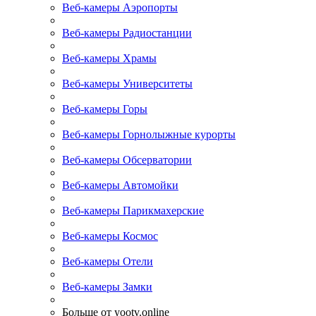
Веб-камеры Аэропорты
Веб-камеры Радиостанции
Веб-камеры Храмы
Веб-камеры Университеты
Веб-камеры Горы
Веб-камеры Горнолыжные курорты
Веб-камеры Обсерватории
Веб-камеры Автомойки
Веб-камеры Парикмахерские
Веб-камеры Космос
Веб-камеры Отели
Веб-камеры Замки
Больше от yootv.online