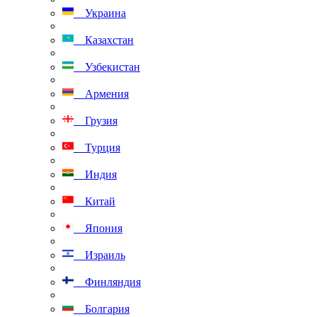
Украина
Казахстан
Узбекистан
Армения
Грузия
Турция
Индия
Китай
Япония
Израиль
Финляндия
Болгария