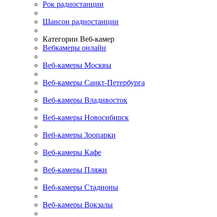
Рок радиостанции
Шансон радиостанции
Категории Веб-камер
Вебкамеры онлайн
Веб-камеры Москвы
Веб-камеры Санкт-Петербурга
Веб-камеры Владивосток
Веб-камеры Новосибирск
Веб-камеры Зоопарки
Веб-камеры Кафе
Веб-камеры Пляжи
Веб-камеры Стадионы
Веб-камеры Вокзалы