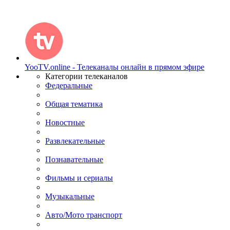
YooTV.online - Телеканалы онлайн в прямом эфире
Категории телеканалов
Федеральные
Общая тематика
Новостные
Развлекательные
Познавательные
Фильмы и сериалы
Музыкальные
Авто/Мото транспорт