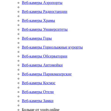
Веб-камеры Аэропорты
Веб-камеры Радиостанции
Веб-камеры Храмы
Веб-камеры Университеты
Веб-камеры Горы
Веб-камеры Горнолыжные курорты
Веб-камеры Обсерватории
Веб-камеры Автомойки
Веб-камеры Парикмахерские
Веб-камеры Космос
Веб-камеры Отели
Веб-камеры Замки
Больше от yootv.online