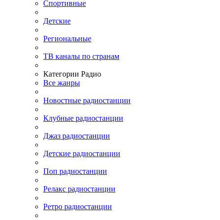
Спортивные
Детские
Региональные
ТВ каналы по странам
Категории Радио
Все жанры
Новостные радиостанции
Клубные радиостанции
Джаз радиостанции
Детские радиостанции
Поп радиостанции
Релакс радиостанции
Ретро радиостанции