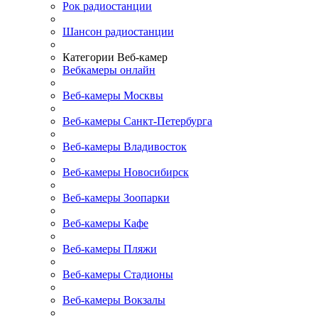
Рок радиостанции
Шансон радиостанции
Категории Веб-камер
Вебкамеры онлайн
Веб-камеры Москвы
Веб-камеры Санкт-Петербурга
Веб-камеры Владивосток
Веб-камеры Новосибирск
Веб-камеры Зоопарки
Веб-камеры Кафе
Веб-камеры Пляжи
Веб-камеры Стадионы
Веб-камеры Вокзалы