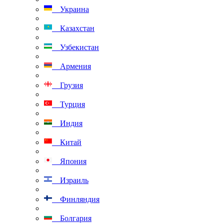
Украина
Казахстан
Узбекистан
Армения
Грузия
Турция
Индия
Китай
Япония
Израиль
Финляндия
Болгария