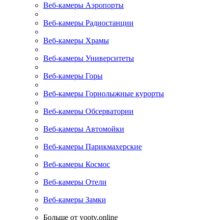
Веб-камеры Аэропорты
Веб-камеры Радиостанции
Веб-камеры Храмы
Веб-камеры Университеты
Веб-камеры Горы
Веб-камеры Горнолыжные курорты
Веб-камеры Обсерватории
Веб-камеры Автомойки
Веб-камеры Парикмахерские
Веб-камеры Космос
Веб-камеры Отели
Веб-камеры Замки
Больше от yootv.online