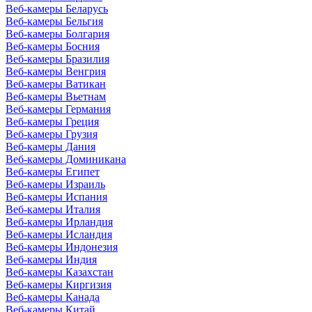
Веб-камеры Беларусь
Веб-камеры Бельгия
Веб-камеры Болгария
Веб-камеры Босния
Веб-камеры Бразилия
Веб-камеры Венгрия
Веб-камеры Ватикан
Веб-камеры Вьетнам
Веб-камеры Германия
Веб-камеры Греция
Веб-камеры Грузия
Веб-камеры Дания
Веб-камеры Доминикана
Веб-камеры Египет
Веб-камеры Израиль
Веб-камеры Испания
Веб-камеры Италия
Веб-камеры Ирландия
Веб-камеры Исландия
Веб-камеры Индонезия
Веб-камеры Индия
Веб-камеры Казахстан
Веб-камеры Киргизия
Веб-камеры Канада
Веб-камеры Китай