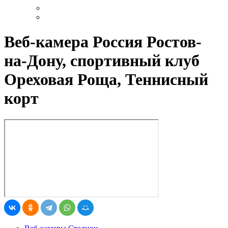
Веб-камера Россия Ростов-
на-Дону, спортивный клуб
Ореховая Роща, Теннисный
корт