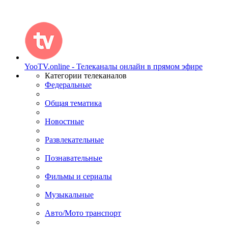
YooTV.online - Телеканалы онлайн в прямом эфире
Категории телеканалов
Федеральные
Общая тематика
Новостные
Развлекательные
Познавательные
Фильмы и сериалы
Музыкальные
Авто/Мото транспорт