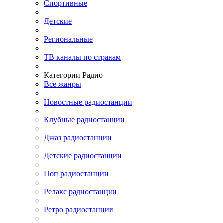
Спортивные
Детские
Региональные
ТВ каналы по странам
Категории Радио
Все жанры
Новостные радиостанции
Клубные радиостанции
Джаз радиостанции
Детские радиостанции
Поп радиостанции
Релакс радиостанции
Ретро радиостанции