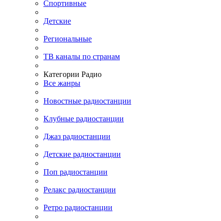
Спортивные
Детские
Региональные
ТВ каналы по странам
Категории Радио
Все жанры
Новостные радиостанции
Клубные радиостанции
Джаз радиостанции
Детские радиостанции
Поп радиостанции
Релакс радиостанции
Ретро радиостанции