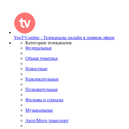
YooTV.online - Телеканалы онлайн в прямом эфире
Категории телеканалов
Федеральные
Общая тематика
Новостные
Развлекательные
Познавательные
Фильмы и сериалы
Музыкальные
Авто/Мото транспорт