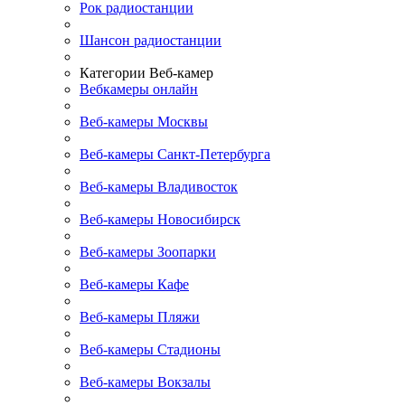
Рок радиостанции
Шансон радиостанции
Категории Веб-камер
Вебкамеры онлайн
Веб-камеры Москвы
Веб-камеры Санкт-Петербурга
Веб-камеры Владивосток
Веб-камеры Новосибирск
Веб-камеры Зоопарки
Веб-камеры Кафе
Веб-камеры Пляжи
Веб-камеры Стадионы
Веб-камеры Вокзалы