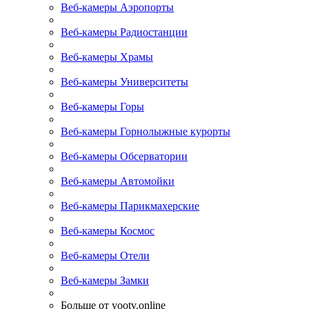
Веб-камеры Аэропорты
Веб-камеры Радиостанции
Веб-камеры Храмы
Веб-камеры Университеты
Веб-камеры Горы
Веб-камеры Горнолыжные курорты
Веб-камеры Обсерватории
Веб-камеры Автомойки
Веб-камеры Парикмахерские
Веб-камеры Космос
Веб-камеры Отели
Веб-камеры Замки
Больше от yootv.online