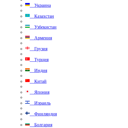
Украина
Казахстан
Узбекистан
Армения
Грузия
Турция
Индия
Китай
Япония
Израиль
Финляндия
Болгария