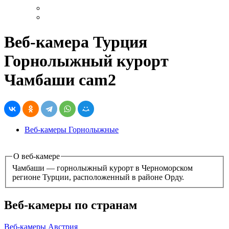
Веб-камера Турция
Горнолыжный курорт
Чамбаши cam2
Веб-камеры Горнолыжные
О веб-камере
Чамбаши — горнолыжный курорт в Черноморском
регионе Турции, расположенный в районе Орду.
Веб-камеры по странам
Веб-камеры Австрия