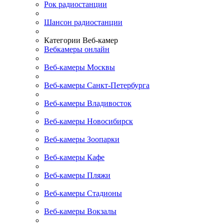
Рок радиостанции
Шансон радиостанции
Категории Веб-камер
Вебкамеры онлайн
Веб-камеры Москвы
Веб-камеры Санкт-Петербурга
Веб-камеры Владивосток
Веб-камеры Новосибирск
Веб-камеры Зоопарки
Веб-камеры Кафе
Веб-камеры Пляжи
Веб-камеры Стадионы
Веб-камеры Вокзалы