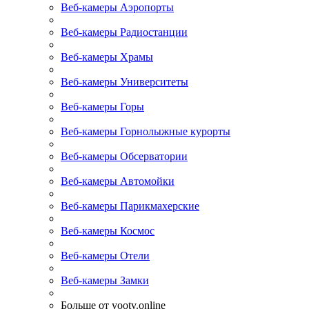
Веб-камеры Аэропорты
Веб-камеры Радиостанции
Веб-камеры Храмы
Веб-камеры Университеты
Веб-камеры Горы
Веб-камеры Горнолыжные курорты
Веб-камеры Обсерватории
Веб-камеры Автомойки
Веб-камеры Парикмахерские
Веб-камеры Космос
Веб-камеры Отели
Веб-камеры Замки
Больше от yootv.online