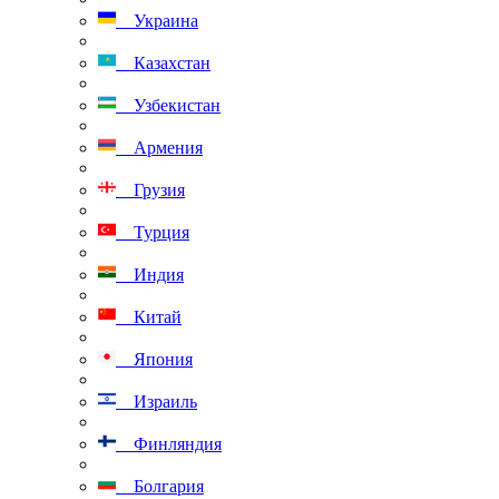
Украина
Казахстан
Узбекистан
Армения
Грузия
Турция
Индия
Китай
Япония
Израиль
Финляндия
Болгария