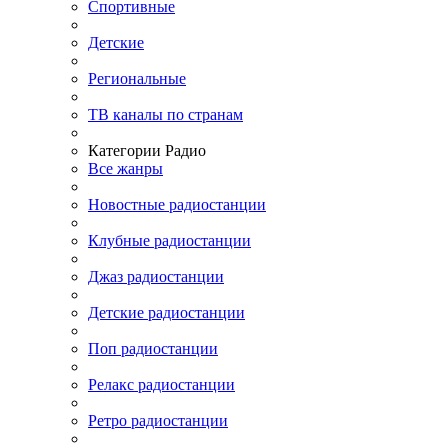
Спортивные
Детские
Региональные
ТВ каналы по странам
Категории Радио
Все жанры
Новостные радиостанции
Клубные радиостанции
Джаз радиостанции
Детские радиостанции
Поп радиостанции
Релакс радиостанции
Ретро радиостанции