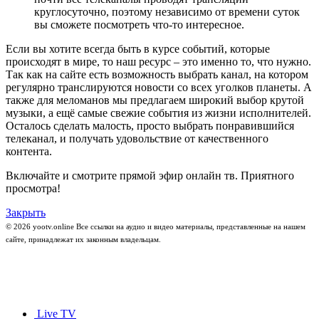
круглосуточно, поэтому независимо от времени суток
вы сможете посмотреть что-то интересное.
Если вы хотите всегда быть в курсе событий, которые
происходят в мире, то наш ресурс – это именно то, что нужно.
Так как на сайте есть возможность выбрать канал, на котором
регулярно транслируются новости со всех уголков планеты. А
также для меломанов мы предлагаем широкий выбор крутой
музыки, а ещё самые свежие события из жизни исполнителей.
Осталось сделать малость, просто выбрать понравившийся
телеканал, и получать удовольствие от качественного
контента.
Включайте и смотрите прямой эфир онлайн тв. Приятного
просмотра!
Закрыть
© 2026 yootv.online Все ссылки на аудио и видео материалы, представленные на нашем
сайте, принадлежат их законным владельцам.
Live TV