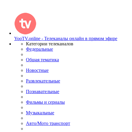
YooTV.online - Телеканалы онлайн в прямом эфире
Категории телеканалов
Федеральные
Общая тематика
Новостные
Развлекательные
Познавательные
Фильмы и сериалы
Музыкальные
Авто/Мото транспорт