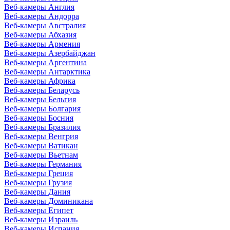
Веб-камеры Англия
Веб-камеры Андорра
Веб-камеры Австралия
Веб-камеры Абхазия
Веб-камеры Армения
Веб-камеры Азербайджан
Веб-камеры Аргентина
Веб-камеры Антарктика
Веб-камеры Африка
Веб-камеры Беларусь
Веб-камеры Бельгия
Веб-камеры Болгария
Веб-камеры Босния
Веб-камеры Бразилия
Веб-камеры Венгрия
Веб-камеры Ватикан
Веб-камеры Вьетнам
Веб-камеры Германия
Веб-камеры Греция
Веб-камеры Грузия
Веб-камеры Дания
Веб-камеры Доминикана
Веб-камеры Египет
Веб-камеры Израиль
Веб-камеры Испания