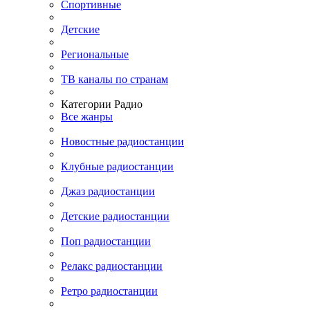
Спортивные
Детские
Региональные
ТВ каналы по странам
Категории Радио
Все жанры
Новостные радиостанции
Клубные радиостанции
Джаз радиостанции
Детские радиостанции
Поп радиостанции
Релакс радиостанции
Ретро радиостанции