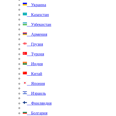
Украина
Казахстан
Узбекистан
Армения
Грузия
Турция
Индия
Китай
Япония
Израиль
Финляндия
Болгария