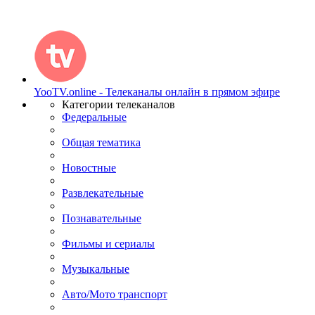
YooTV.online - Телеканалы онлайн в прямом эфире
Категории телеканалов
Федеральные
Общая тематика
Новостные
Развлекательные
Познавательные
Фильмы и сериалы
Музыкальные
Авто/Мото транспорт