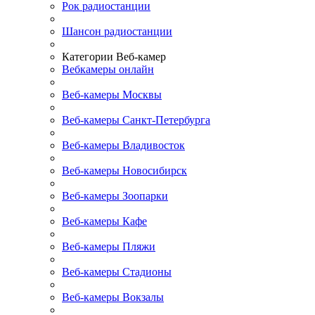
Рок радиостанции
Шансон радиостанции
Категории Веб-камер
Вебкамеры онлайн
Веб-камеры Москвы
Веб-камеры Санкт-Петербурга
Веб-камеры Владивосток
Веб-камеры Новосибирск
Веб-камеры Зоопарки
Веб-камеры Кафе
Веб-камеры Пляжи
Веб-камеры Стадионы
Веб-камеры Вокзалы