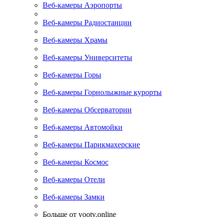
Веб-камеры Аэропорты
Веб-камеры Радиостанции
Веб-камеры Храмы
Веб-камеры Университеты
Веб-камеры Горы
Веб-камеры Горнолыжные курорты
Веб-камеры Обсерватории
Веб-камеры Автомойки
Веб-камеры Парикмахерские
Веб-камеры Космос
Веб-камеры Отели
Веб-камеры Замки
Больше от yootv.online