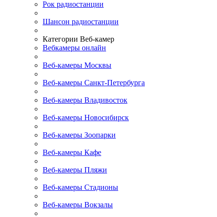
Рок радиостанции
Шансон радиостанции
Категории Веб-камер
Вебкамеры онлайн
Веб-камеры Москвы
Веб-камеры Санкт-Петербурга
Веб-камеры Владивосток
Веб-камеры Новосибирск
Веб-камеры Зоопарки
Веб-камеры Кафе
Веб-камеры Пляжи
Веб-камеры Стадионы
Веб-камеры Вокзалы