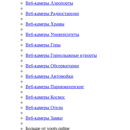
Веб-камеры Аэропорты
Веб-камеры Радиостанции
Веб-камеры Храмы
Веб-камеры Университеты
Веб-камеры Горы
Веб-камеры Горнолыжные курорты
Веб-камеры Обсерватории
Веб-камеры Автомойки
Веб-камеры Парикмахерские
Веб-камеры Космос
Веб-камеры Отели
Веб-камеры Замки
Больше от yootv.online