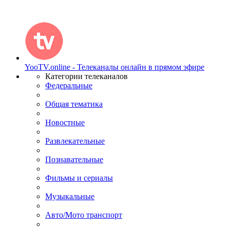
YooTV.online - Телеканалы онлайн в прямом эфире
Категории телеканалов
Федеральные
Общая тематика
Новостные
Развлекательные
Познавательные
Фильмы и сериалы
Музыкальные
Авто/Мото транспорт