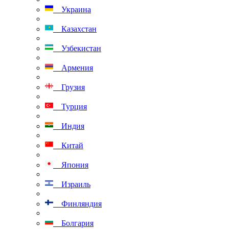
Украина
Казахстан
Узбекистан
Армения
Грузия
Турция
Индия
Китай
Япония
Израиль
Финляндия
Болгария