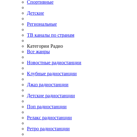
Спортивные
Детские
Региональные
ТВ каналы по странам
Категории Радио
Все жанры
Новостные радиостанции
Клубные радиостанции
Джаз радиостанции
Детские радиостанции
Поп радиостанции
Релакс радиостанции
Ретро радиостанции