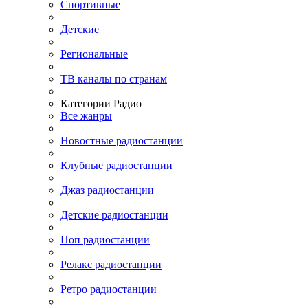
Спортивные
Детские
Региональные
ТВ каналы по странам
Категории Радио
Все жанры
Новостные радиостанции
Клубные радиостанции
Джаз радиостанции
Детские радиостанции
Поп радиостанции
Релакс радиостанции
Ретро радиостанции