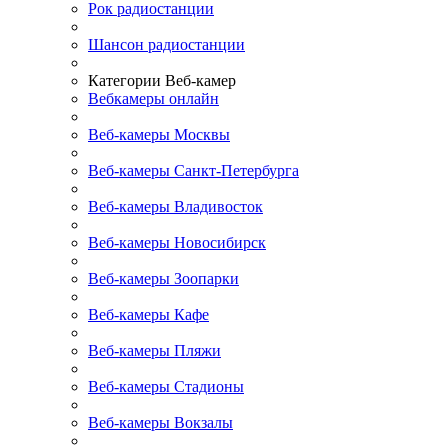
Рок радиостанции
Шансон радиостанции
Категории Веб-камер
Вебкамеры онлайн
Веб-камеры Москвы
Веб-камеры Санкт-Петербурга
Веб-камеры Владивосток
Веб-камеры Новосибирск
Веб-камеры Зоопарки
Веб-камеры Кафе
Веб-камеры Пляжи
Веб-камеры Стадионы
Веб-камеры Вокзалы