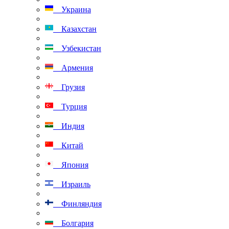
Украина
Казахстан
Узбекистан
Армения
Грузия
Турция
Индия
Китай
Япония
Израиль
Финляндия
Болгария