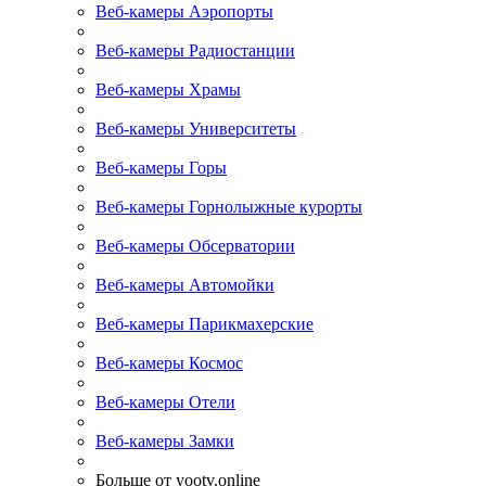
Веб-камеры Аэропорты
Веб-камеры Радиостанции
Веб-камеры Храмы
Веб-камеры Университеты
Веб-камеры Горы
Веб-камеры Горнолыжные курорты
Веб-камеры Обсерватории
Веб-камеры Автомойки
Веб-камеры Парикмахерские
Веб-камеры Космос
Веб-камеры Отели
Веб-камеры Замки
Больше от yootv.online