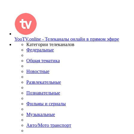
YooTV.online - Телеканалы онлайн в прямом эфире
Категории телеканалов
Федеральные
Общая тематика
Новостные
Развлекательные
Познавательные
Фильмы и сериалы
Музыкальные
Авто/Мото транспорт