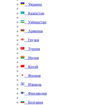
Украина
Казахстан
Узбекистан
Армения
Грузия
Турция
Индия
Китай
Япония
Израиль
Финляндия
Болгария