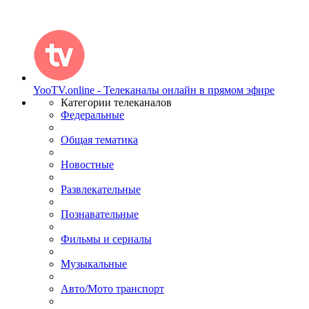
YooTV.online - Телеканалы онлайн в прямом эфире
Категории телеканалов
Федеральные
Общая тематика
Новостные
Развлекательные
Познавательные
Фильмы и сериалы
Музыкальные
Авто/Мото транспорт