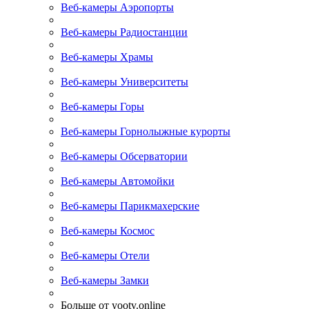
Веб-камеры Аэропорты
Веб-камеры Радиостанции
Веб-камеры Храмы
Веб-камеры Университеты
Веб-камеры Горы
Веб-камеры Горнолыжные курорты
Веб-камеры Обсерватории
Веб-камеры Автомойки
Веб-камеры Парикмахерские
Веб-камеры Космос
Веб-камеры Отели
Веб-камеры Замки
Больше от yootv.online