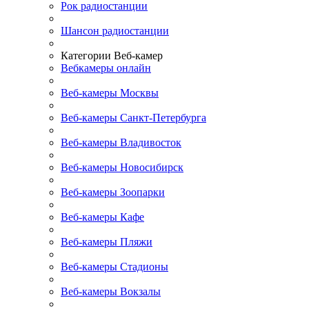
Рок радиостанции
Шансон радиостанции
Категории Веб-камер
Вебкамеры онлайн
Веб-камеры Москвы
Веб-камеры Санкт-Петербурга
Веб-камеры Владивосток
Веб-камеры Новосибирск
Веб-камеры Зоопарки
Веб-камеры Кафе
Веб-камеры Пляжи
Веб-камеры Стадионы
Веб-камеры Вокзалы