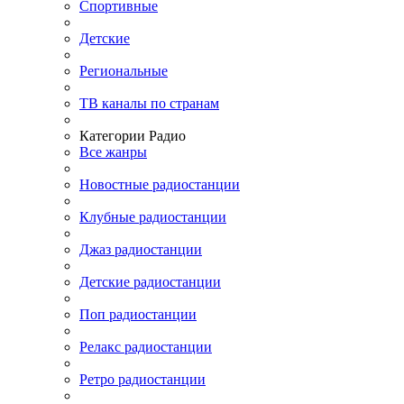
Спортивные
Детские
Региональные
ТВ каналы по странам
Категории Радио
Все жанры
Новостные радиостанции
Клубные радиостанции
Джаз радиостанции
Детские радиостанции
Поп радиостанции
Релакс радиостанции
Ретро радиостанции