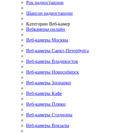
Рок радиостанции
Шансон радиостанции
Категории Веб-камер
Вебкамеры онлайн
Веб-камеры Москвы
Веб-камеры Санкт-Петербурга
Веб-камеры Владивосток
Веб-камеры Новосибирск
Веб-камеры Зоопарки
Веб-камеры Кафе
Веб-камеры Пляжи
Веб-камеры Стадионы
Веб-камеры Вокзалы