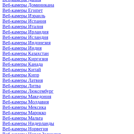
Веб-камеры Доминикана
Веб-камеры Египет
Веб-камеры Израиль
Веб-камеры Испания
Веб-камеры Италия
Веб-камеры Ирландия
Веб-камеры Исландия
Веб-камеры Индонезия
Веб-камеры Индия
Веб-камеры Казахстан
Веб-камеры Киргизия
Веб-камеры Канада
Веб-камеры Китай
Веб-камеры Кипр
Веб-камеры Латвия
Веб-камеры Литва
Веб-камеры Люксембург
Веб-камеры Македония
Веб-камеры Молдавия
Веб-камеры Мексика
Веб-камеры Марокко
Веб-камеры Мальта
Веб-камеры Нидерланды
Веб-камеры Норвегия