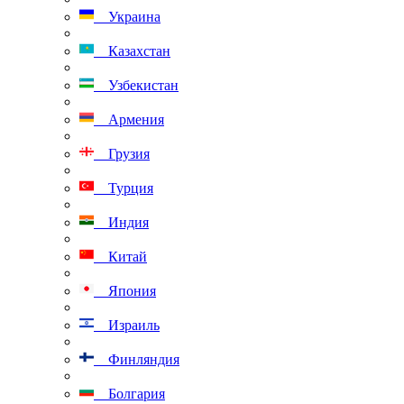
Украина
Казахстан
Узбекистан
Армения
Грузия
Турция
Индия
Китай
Япония
Израиль
Финляндия
Болгария