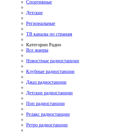
Спортивные
Детские
Региональные
ТВ каналы по странам
Категории Радио
Все жанры
Новостные радиостанции
Клубные радиостанции
Джаз радиостанции
Детские радиостанции
Поп радиостанции
Релакс радиостанции
Ретро радиостанции