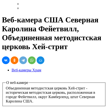
Веб-камера США Северная
Каролина Фейетвилл,
Объединенная методистская
церковь Хей-стрит
Веб-камеры Храм
О веб-камере
Объединенная методистская церковь Хей-стрит -
историческая методистская церковь, расположенная в
городе Фейетвилл, округ Камберленд, штат Северная
Каролина США.