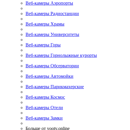
Веб-камеры Аэропорты
Веб-камеры Радиостанции
Веб-камеры Храмы
Веб-камеры Университеты
Веб-камеры Горы
Веб-камеры Горнолыжные курорты
Веб-камеры Обсерватории
Веб-камеры Автомойки
Веб-камеры Парикмахерские
Веб-камеры Космос
Веб-камеры Отели
Веб-камеры Замки
Больше от yootv.online