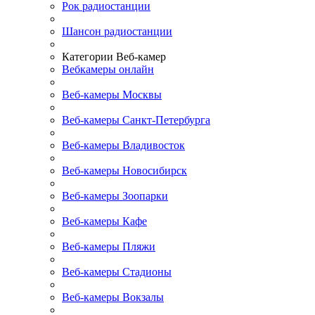
Рок радиостанции
Шансон радиостанции
Категории Веб-камер
Вебкамеры онлайн
Веб-камеры Москвы
Веб-камеры Санкт-Петербурга
Веб-камеры Владивосток
Веб-камеры Новосибирск
Веб-камеры Зоопарки
Веб-камеры Кафе
Веб-камеры Пляжи
Веб-камеры Стадионы
Веб-камеры Вокзалы