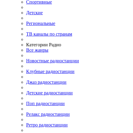
Спортивные
Детские
Региональные
ТВ каналы по странам
Категории Радио
Все жанры
Новостные радиостанции
Клубные радиостанции
Джаз радиостанции
Детские радиостанции
Поп радиостанции
Релакс радиостанции
Ретро радиостанции