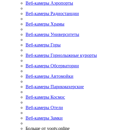
Веб-камеры Аэропорты
Веб-камеры Радиостанции
Веб-камеры Храмы
Веб-камеры Университеты
Веб-камеры Горы
Веб-камеры Горнолыжные курорты
Веб-камеры Обсерватории
Веб-камеры Автомойки
Веб-камеры Парикмахерские
Веб-камеры Космос
Веб-камеры Отели
Веб-камеры Замки
Больше от yootv.online