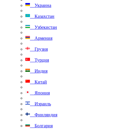
Украина
Казахстан
Узбекистан
Армения
Грузия
Турция
Индия
Китай
Япония
Израиль
Финляндия
Болгария