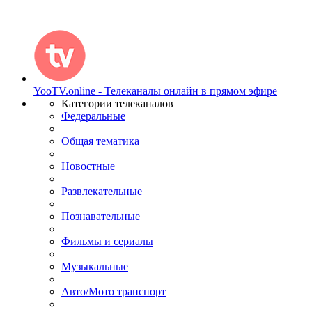
YooTV.online - Телеканалы онлайн в прямом эфире
Категории телеканалов
Федеральные
Общая тематика
Новостные
Развлекательные
Познавательные
Фильмы и сериалы
Музыкальные
Авто/Мото транспорт