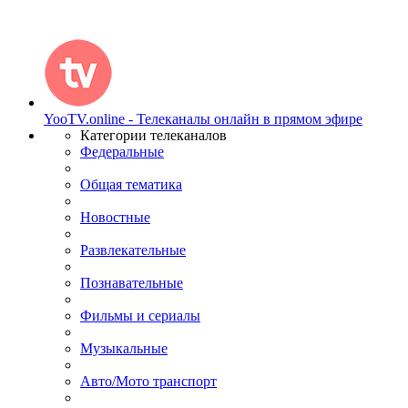
YooTV.online - Телеканалы онлайн в прямом эфире
Категории телеканалов
Федеральные
Общая тематика
Новостные
Развлекательные
Познавательные
Фильмы и сериалы
Музыкальные
Авто/Мото транспорт