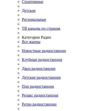
Спортивные
Детские
Региональные
ТВ каналы по странам
Категории Радио
Все жанры
Новостные радиостанции
Клубные радиостанции
Джаз радиостанции
Детские радиостанции
Поп радиостанции
Релакс радиостанции
Ретро радиостанции