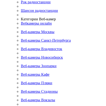
Рок радиостанции
Шансон радиостанции
Категории Веб-камер
Вебкамеры онлайн
Веб-камеры Москвы
Веб-камеры Санкт-Петербурга
Веб-камеры Владивосток
Веб-камеры Новосибирск
Веб-камеры Зоопарки
Веб-камеры Кафе
Веб-камеры Пляжи
Веб-камеры Стадионы
Веб-камеры Вокзалы