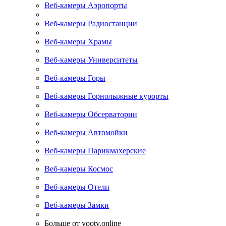
Веб-камеры Аэропорты
Веб-камеры Радиостанции
Веб-камеры Храмы
Веб-камеры Университеты
Веб-камеры Горы
Веб-камеры Горнолыжные курорты
Веб-камеры Обсерватории
Веб-камеры Автомойки
Веб-камеры Парикмахерские
Веб-камеры Космос
Веб-камеры Отели
Веб-камеры Замки
Больше от yootv.online