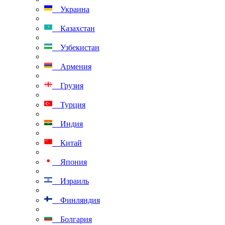
Украина
Казахстан
Узбекистан
Армения
Грузия
Турция
Индия
Китай
Япония
Израиль
Финляндия
Болгария