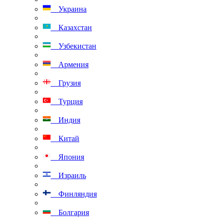
Украина
Казахстан
Узбекистан
Армения
Грузия
Турция
Индия
Китай
Япония
Израиль
Финляндия
Болгария