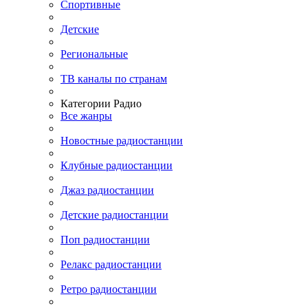
Спортивные
Детские
Региональные
ТВ каналы по странам
Категории Радио
Все жанры
Новостные радиостанции
Клубные радиостанции
Джаз радиостанции
Детские радиостанции
Поп радиостанции
Релакс радиостанции
Ретро радиостанции