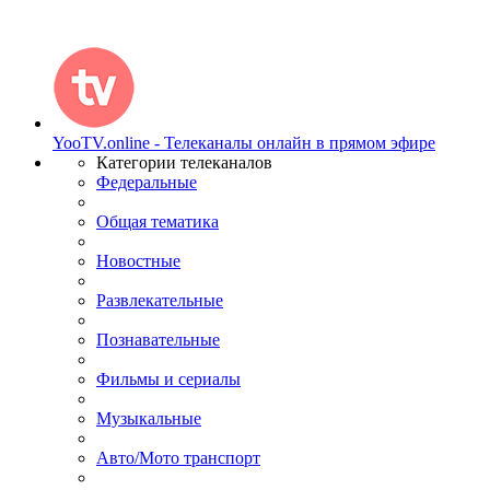
YooTV.online - Телеканалы онлайн в прямом эфире
Категории телеканалов
Федеральные
Общая тематика
Новостные
Развлекательные
Познавательные
Фильмы и сериалы
Музыкальные
Авто/Мото транспорт