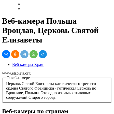
Веб-камера Польша
Вроцлав, Церковь Святой
Елизаветы
Веб-камеры Храм
www.elzbieta.org
О веб-камере
Церковь Святой Елизаветы католического третьего
ордена Святого Франциска - готическая церковь во
Вроцлаве, Польша. Это одно из самых знаковых
сооружений Старого города.
Веб-камеры по странам