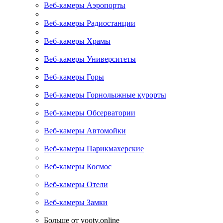
Веб-камеры Аэропорты
Веб-камеры Радиостанции
Веб-камеры Храмы
Веб-камеры Университеты
Веб-камеры Горы
Веб-камеры Горнолыжные курорты
Веб-камеры Обсерватории
Веб-камеры Автомойки
Веб-камеры Парикмахерские
Веб-камеры Космос
Веб-камеры Отели
Веб-камеры Замки
Больше от yootv.online