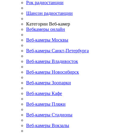
Рок радиостанции
Шансон радиостанции
Категории Веб-камер
Вебкамеры онлайн
Веб-камеры Москвы
Веб-камеры Санкт-Петербурга
Веб-камеры Владивосток
Веб-камеры Новосибирск
Веб-камеры Зоопарки
Веб-камеры Кафе
Веб-камеры Пляжи
Веб-камеры Стадионы
Веб-камеры Вокзалы