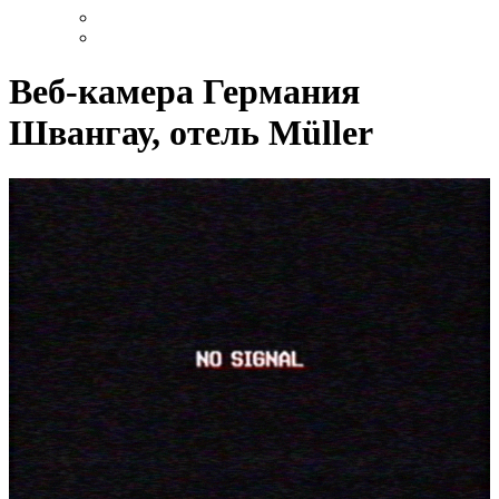
Веб-камера Германия
Швангау, отель Müller