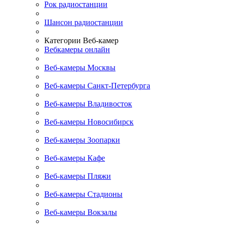
Рок радиостанции
Шансон радиостанции
Категории Веб-камер
Вебкамеры онлайн
Веб-камеры Москвы
Веб-камеры Санкт-Петербурга
Веб-камеры Владивосток
Веб-камеры Новосибирск
Веб-камеры Зоопарки
Веб-камеры Кафе
Веб-камеры Пляжи
Веб-камеры Стадионы
Веб-камеры Вокзалы