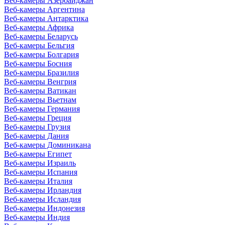
Веб-камеры Азербайджан
Веб-камеры Аргентина
Веб-камеры Антарктика
Веб-камеры Африка
Веб-камеры Беларусь
Веб-камеры Бельгия
Веб-камеры Болгария
Веб-камеры Босния
Веб-камеры Бразилия
Веб-камеры Венгрия
Веб-камеры Ватикан
Веб-камеры Вьетнам
Веб-камеры Германия
Веб-камеры Греция
Веб-камеры Грузия
Веб-камеры Дания
Веб-камеры Доминикана
Веб-камеры Египет
Веб-камеры Израиль
Веб-камеры Испания
Веб-камеры Италия
Веб-камеры Ирландия
Веб-камеры Исландия
Веб-камеры Индонезия
Веб-камеры Индия