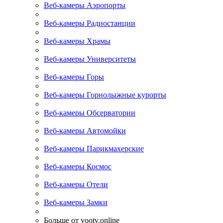
Веб-камеры Аэропорты
Веб-камеры Радиостанции
Веб-камеры Храмы
Веб-камеры Университеты
Веб-камеры Горы
Веб-камеры Горнолыжные курорты
Веб-камеры Обсерватории
Веб-камеры Автомойки
Веб-камеры Парикмахерские
Веб-камеры Космос
Веб-камеры Отели
Веб-камеры Замки
Больше от yootv.online