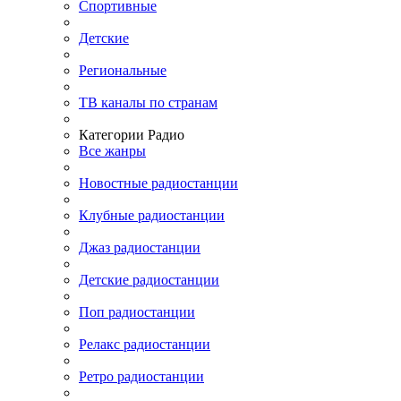
Спортивные
Детские
Региональные
ТВ каналы по странам
Категории Радио
Все жанры
Новостные радиостанции
Клубные радиостанции
Джаз радиостанции
Детские радиостанции
Поп радиостанции
Релакс радиостанции
Ретро радиостанции