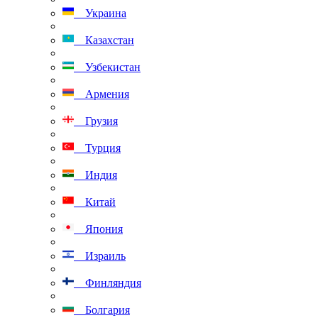
Украина
Казахстан
Узбекистан
Армения
Грузия
Турция
Индия
Китай
Япония
Израиль
Финляндия
Болгария