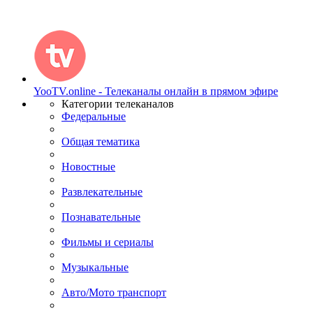
YooTV.online - Телеканалы онлайн в прямом эфире
Категории телеканалов
Федеральные
Общая тематика
Новостные
Развлекательные
Познавательные
Фильмы и сериалы
Музыкальные
Авто/Мото транспорт