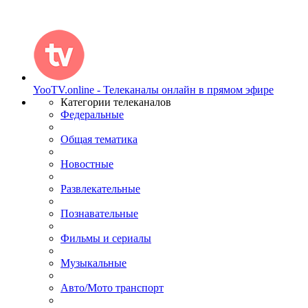
YooTV.online - Телеканалы онлайн в прямом эфире
Категории телеканалов
Федеральные
Общая тематика
Новостные
Развлекательные
Познавательные
Фильмы и сериалы
Музыкальные
Авто/Мото транспорт