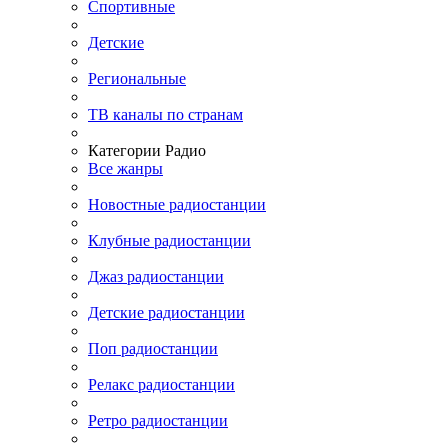
Спортивные
Детские
Региональные
ТВ каналы по странам
Категории Радио
Все жанры
Новостные радиостанции
Клубные радиостанции
Джаз радиостанции
Детские радиостанции
Поп радиостанции
Релакс радиостанции
Ретро радиостанции