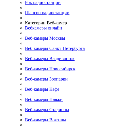
Рок радиостанции
Шансон радиостанции
Категории Веб-камер
Вебкамеры онлайн
Веб-камеры Москвы
Веб-камеры Санкт-Петербурга
Веб-камеры Владивосток
Веб-камеры Новосибирск
Веб-камеры Зоопарки
Веб-камеры Кафе
Веб-камеры Пляжи
Веб-камеры Стадионы
Веб-камеры Вокзалы