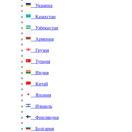
Украина
Казахстан
Узбекистан
Армения
Грузия
Турция
Индия
Китай
Япония
Израиль
Финляндия
Болгария