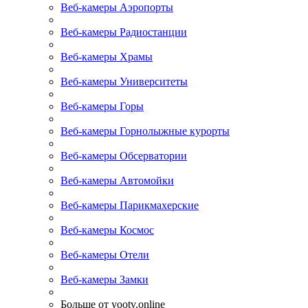
Веб-камеры Аэропорты
Веб-камеры Радиостанции
Веб-камеры Храмы
Веб-камеры Университеты
Веб-камеры Горы
Веб-камеры Горнолыжные курорты
Веб-камеры Обсерватории
Веб-камеры Автомойки
Веб-камеры Парикмахерские
Веб-камеры Космос
Веб-камеры Отели
Веб-камеры Замки
Больше от yootv.online