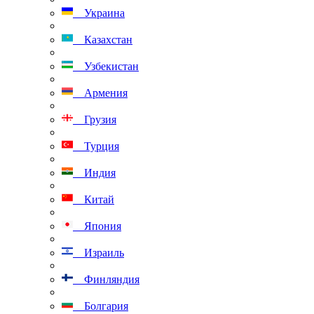
Украина
Казахстан
Узбекистан
Армения
Грузия
Турция
Индия
Китай
Япония
Израиль
Финляндия
Болгария