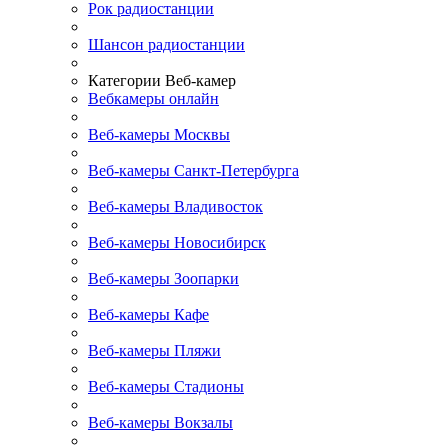
Рок радиостанции
Шансон радиостанции
Категории Веб-камер
Вебкамеры онлайн
Веб-камеры Москвы
Веб-камеры Санкт-Петербурга
Веб-камеры Владивосток
Веб-камеры Новосибирск
Веб-камеры Зоопарки
Веб-камеры Кафе
Веб-камеры Пляжи
Веб-камеры Стадионы
Веб-камеры Вокзалы