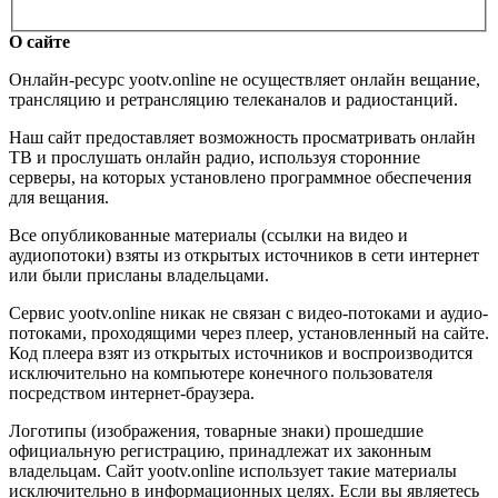
О сайте
Онлайн-ресурс yootv.online не осуществляет онлайн вещание,
трансляцию и ретрансляцию телеканалов и радиостанций.
Наш сайт предоставляет возможность просматривать онлайн
ТВ и прослушать онлайн радио, используя сторонние
серверы, на которых установлено программное обеспечения
для вещания.
Все опубликованные материалы (ссылки на видео и
аудиопотоки) взяты из открытых источников в сети интернет
или были присланы владельцами.
Сервис yootv.online никак не связан с видео-потоками и аудио-
потоками, проходящими через плеер, установленный на сайте.
Код плеера взят из открытых источников и воспроизводится
исключительно на компьютере конечного пользователя
посредством интернет-браузера.
Логотипы (изображения, товарные знаки) прошедшие
официальную регистрацию, принадлежат их законным
владельцам. Сайт yootv.online использует такие материалы
исключительно в информационных целях. Если вы являетесь