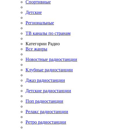
Спортивные
Детские
Региональные
ТВ каналы по странам
Категории Радио
Все жанры
Новостные радиостанции
Клубные радиостанции
Джаз радиостанции
Детские радиостанции
Поп радиостанции
Релакс радиостанции
Ретро радиостанции