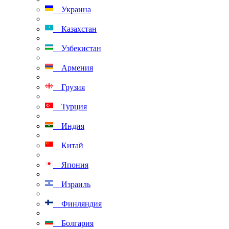
Украина
Казахстан
Узбекистан
Армения
Грузия
Турция
Индия
Китай
Япония
Израиль
Финляндия
Болгария