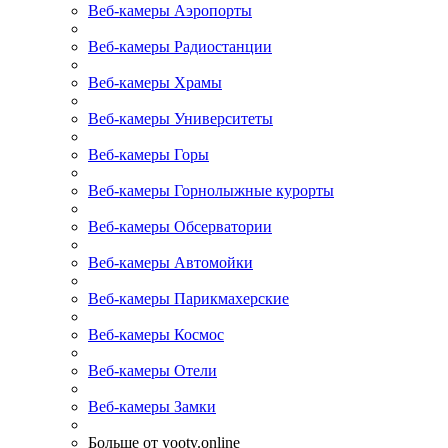
Веб-камеры Аэропорты
Веб-камеры Радиостанции
Веб-камеры Храмы
Веб-камеры Университеты
Веб-камеры Горы
Веб-камеры Горнолыжные курорты
Веб-камеры Обсерватории
Веб-камеры Автомойки
Веб-камеры Парикмахерские
Веб-камеры Космос
Веб-камеры Отели
Веб-камеры Замки
Больше от yootv.online