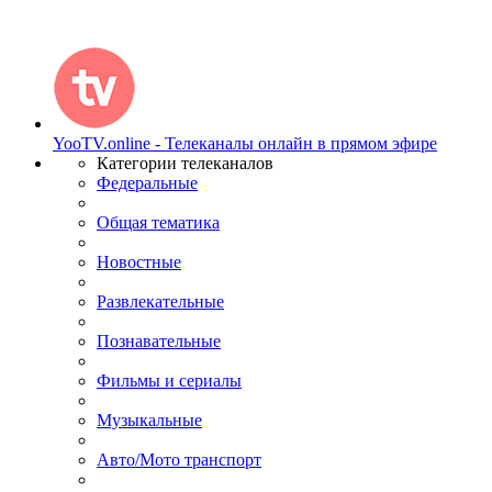
YooTV.online - Телеканалы онлайн в прямом эфире
Категории телеканалов
Федеральные
Общая тематика
Новостные
Развлекательные
Познавательные
Фильмы и сериалы
Музыкальные
Авто/Мото транспорт