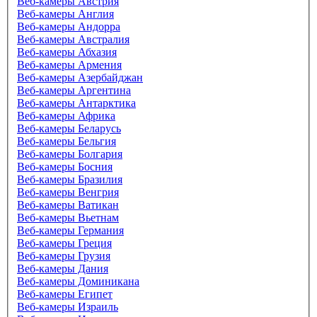
Веб-камеры Австрия
Веб-камеры Англия
Веб-камеры Андорра
Веб-камеры Австралия
Веб-камеры Абхазия
Веб-камеры Армения
Веб-камеры Азербайджан
Веб-камеры Аргентина
Веб-камеры Антарктика
Веб-камеры Африка
Веб-камеры Беларусь
Веб-камеры Бельгия
Веб-камеры Болгария
Веб-камеры Босния
Веб-камеры Бразилия
Веб-камеры Венгрия
Веб-камеры Ватикан
Веб-камеры Вьетнам
Веб-камеры Германия
Веб-камеры Греция
Веб-камеры Грузия
Веб-камеры Дания
Веб-камеры Доминикана
Веб-камеры Египет
Веб-камеры Израиль