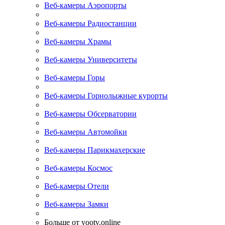
Веб-камеры Аэропорты
Веб-камеры Радиостанции
Веб-камеры Храмы
Веб-камеры Университеты
Веб-камеры Горы
Веб-камеры Горнолыжные курорты
Веб-камеры Обсерватории
Веб-камеры Автомойки
Веб-камеры Парикмахерские
Веб-камеры Космос
Веб-камеры Отели
Веб-камеры Замки
Больше от yootv.online