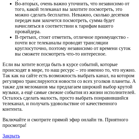
Во-вторых, очень важно уточнить, что независимо от
того, какой телеканал вы захотите посмотреть, это
можно сделать бесплатно. Неважно, сколько десятков
передач вам захочется посмотреть, сумма будет
начисляться в соответствии к тарифам вашего
провайдера.
В-третьих, стоит отметить, отличное преимущество -
почти все телеканалы проводят трансляции
круглосуточно, поэтому независимо от времени суток
вы сможете посмотреть что-то интересное.
Если вы хотите всегда быть в курсе событий, которые
происходят в мире, то наш ресурс – это именно то, что нужно.
Так как на сайте есть возможность выбрать канал, на котором
регулярно транслируются новости со всех уголков планеты. А
также для меломанов мы предлагаем широкий выбор крутой
музыки, а ещё самые свежие события из жизни исполнителей.
Осталось сделать малость, просто выбрать понравившийся
телеканал, и получать удовольствие от качественного
контента.
Включайте и смотрите прямой эфир онлайн тв. Приятного
просмотра!
Закрыть