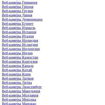
Веб-камеры Германия
Веб-камеры Греция
Веб-камеры Грузия
Веб-камеры Дания
Веб-камеры Доминикана
Веб-камеры Египет
Веб-камеры Израиль
Веб-камеры Испания
Веб-камеры Италия
Веб-камеры Ирландия
Веб-камеры Исландия
Веб-камеры Индонезия
Веб-камеры Индия
Веб-камеры Казахстан
Веб-камеры Киргизия
Веб-камеры Канада
Веб-камеры Китай
Веб-камеры Кипр
Веб-камеры Латвия
Веб-камеры Литва
Веб-камеры Люксембург
Веб-камеры Македония
Веб-камеры Молдавия
Веб-камеры Мексика
Веб-камеры Марокко