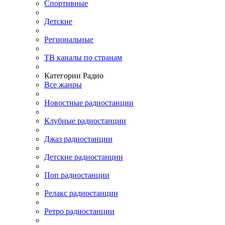
Спортивные
Детские
Региональные
ТВ каналы по странам
Категории Радио
Все жанры
Новостные радиостанции
Клубные радиостанции
Джаз радиостанции
Детские радиостанции
Поп радиостанции
Релакс радиостанции
Ретро радиостанции