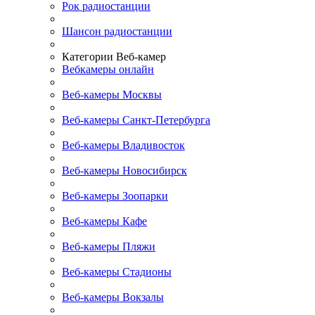
Рок радиостанции
Шансон радиостанции
Категории Веб-камер
Вебкамеры онлайн
Веб-камеры Москвы
Веб-камеры Санкт-Петербурга
Веб-камеры Владивосток
Веб-камеры Новосибирск
Веб-камеры Зоопарки
Веб-камеры Кафе
Веб-камеры Пляжи
Веб-камеры Стадионы
Веб-камеры Вокзалы