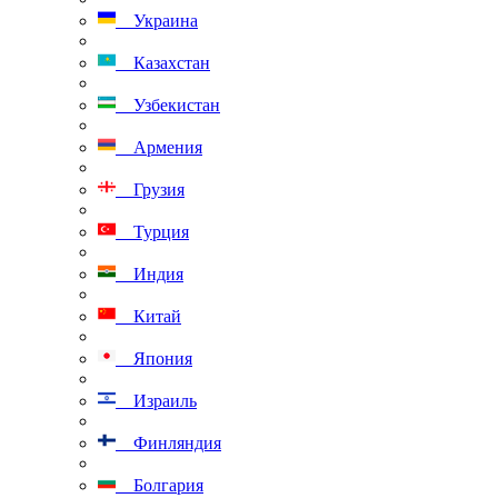
Украина
Казахстан
Узбекистан
Армения
Грузия
Турция
Индия
Китай
Япония
Израиль
Финляндия
Болгария